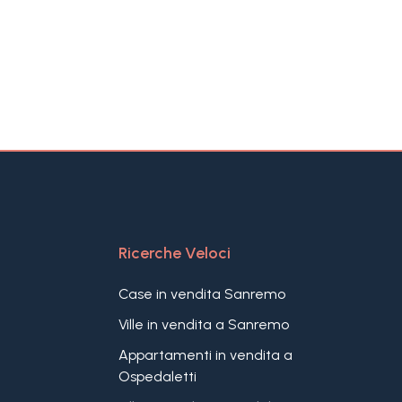
Ricerche Veloci
Case in vendita Sanremo
Ville in vendita a Sanremo
Appartamenti in vendita a
Ospedaletti