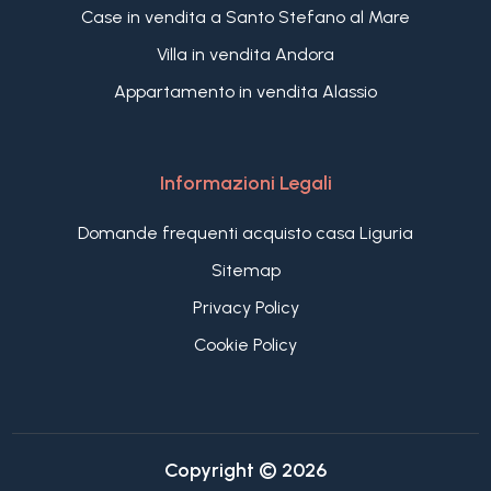
Case in vendita a Santo Stefano al Mare
Villa in vendita Andora
Appartamento in vendita Alassio
Informazioni Legali
Domande frequenti acquisto casa Liguria
Sitemap
Privacy Policy
Cookie Policy
Copyright © 2026