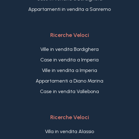
Appartamenti in vendita a Sanremo
Ricerche Veloci
Ville in vendita Bordighera
Case in vendita a Imperia
Ville in vendita a Imperia
Appartamenti a Diano Marina
Case in vendita Vallebona
Ricerche Veloci
Villa in vendita Alassio