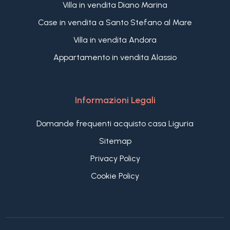
Villa in vendita Diano Marina
Case in vendita a Santo Stefano al Mare
Villa in vendita Andora
Appartamento in vendita Alassio
Informazioni Legali
Domande frequenti acquisto casa Liguria
Sitemap
Privacy Policy
Cookie Policy