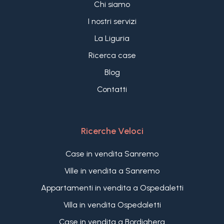
Chi siamo
I nostri servizi
La Liguria
Ricerca case
Blog
Contatti
Ricerche Veloci
Case in vendita Sanremo
Ville in vendita a Sanremo
Appartamenti in vendita a Ospedaletti
Villa in vendita Ospedaletti
Case in vendita a Bordighera