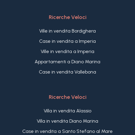
Ricerche Veloci
Ville in vendita Bordighera
Case in vendita a Imperia
Ville in vendita a Imperia
Appartamenti a Diano Marina
Case in vendita Vallebona
Ricerche Veloci
Villa in vendita Alassio
Villa in vendita Diano Marina
Case in vendita a Santo Stefano al Mare