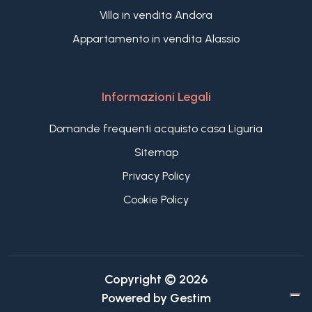
Villa in vendita Andora
Appartamento in vendita Alassio
Informazioni Legali
Domande frequenti acquisto casa Liguria
Sitemap
Privacy Policy
Cookie Policy
Copyright © 2026
Powered by
Gestim