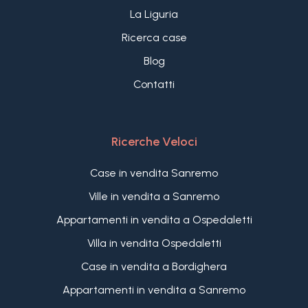
La Liguria
Ricerca case
Blog
Contatti
Ricerche Veloci
Case in vendita Sanremo
Ville in vendita a Sanremo
Appartamenti in vendita a Ospedaletti
Villa in vendita Ospedaletti
Case in vendita a Bordighera
Appartamenti in vendita a Sanremo