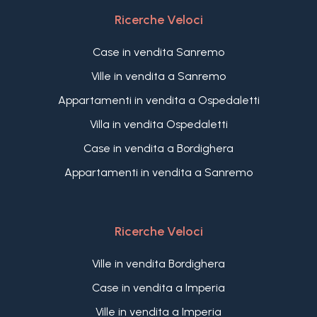
Ricerche Veloci
Case in vendita Sanremo
Ville in vendita a Sanremo
Appartamenti in vendita a Ospedaletti
Villa in vendita Ospedaletti
Case in vendita a Bordighera
Appartamenti in vendita a Sanremo
Ricerche Veloci
Ville in vendita Bordighera
Case in vendita a Imperia
Ville in vendita a Imperia