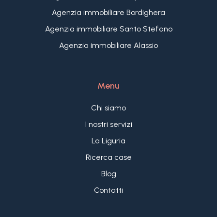
Agenzia immobiliare Bordighera
Agenzia immobiliare Santo Stefano
Agenzia immobiliare Alassio
Menu
Chi siamo
I nostri servizi
La Liguria
Ricerca case
Blog
Contatti