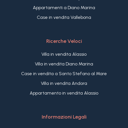
Appartamenti a Diano Marina
Case in vendita Vallebona
Ricerche Veloci
Villa in vendita Alassio
Villa in vendita Diano Marina
Case in vendita a Santo Stefano al Mare
Villa in vendita Andora
Appartamento in vendita Alassio
Informazioni Legali