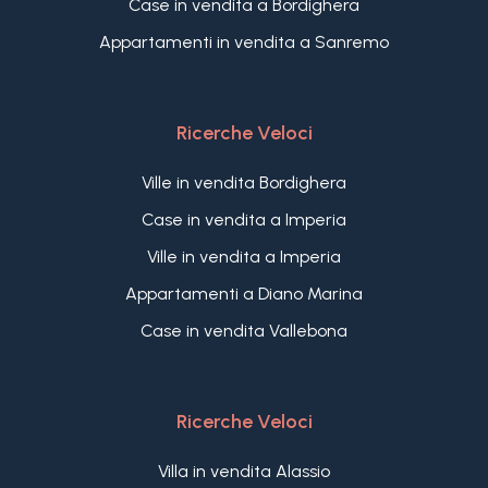
Case in vendita a Bordighera
Piscina
Appartamenti in vendita a Sanremo
Vista mare
Ricerche Veloci
Ville in vendita Bordighera
Case in vendita a Imperia
Ville in vendita a Imperia
Appartamenti a Diano Marina
Case in vendita Vallebona
Ricerche Veloci
Villa in vendita Alassio