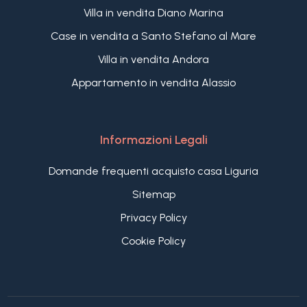
Villa in vendita Diano Marina
Case in vendita a Santo Stefano al Mare
Villa in vendita Andora
Appartamento in vendita Alassio
Informazioni Legali
Domande frequenti acquisto casa Liguria
Sitemap
Privacy Policy
Cookie Policy