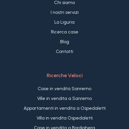
Chi siamo
I nostri servizi
La Liguria
Ricerca case
Blog
Contatti
Ricerche Veloci
Case in vendita Sanremo
Ville in vendita a Sanremo
Appartamenti in vendita a Ospedaletti
Villa in vendita Ospedaletti
Case in vendita a Bordighera