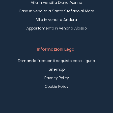
Villa in vendita Diano Marina
Case in vendita a Santo Stefano al Mare
Villa in vendita Andora
Appartamento in vendita Alassio
Informazioni Legali
Domande frequenti acquisto casa Liguria
Sitemap
Privacy Policy
Cookie Policy