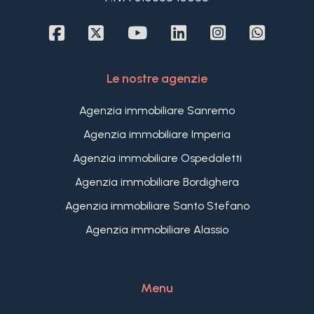
Le nostre agenzie
Agenzia immobiliare Sanremo
Agenzia immobiliare Imperia
Agenzia immobiliare Ospedaletti
Agenzia immobiliare Bordighera
Agenzia immobiliare Santo Stefano
Agenzia immobiliare Alassio
Menu