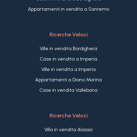
Appartamenti in vendita a Sanremo
Ricerche Veloci
Ville in vendita Bordighera
Case in vendita a Imperia
Ville in vendita a Imperia
Appartamenti a Diano Marina
Case in vendita Vallebona
Ricerche Veloci
Villa in vendita Alassio