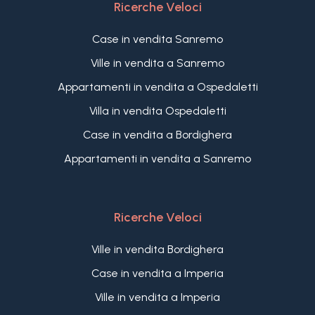
Ricerche Veloci
Case in vendita Sanremo
Ville in vendita a Sanremo
Appartamenti in vendita a Ospedaletti
Villa in vendita Ospedaletti
Case in vendita a Bordighera
Appartamenti in vendita a Sanremo
Ricerche Veloci
Ville in vendita Bordighera
Case in vendita a Imperia
Ville in vendita a Imperia