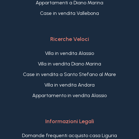
Appartamenti a Diano Marina
Case in vendita Vallebona
Ricerche Veloci
Villa in vendita Alassio
Villa in vendita Diano Marina
Case in vendita a Santo Stefano al Mare
Villa in vendita Andora
Appartamento in vendita Alassio
Informazioni Legali
Domande frequenti acquisto casa Liguria