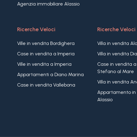
Agenzia immobiliare Alassio
Ricerche Veloci
Ricerche Veloci
Ville in vendita Bordighera
Villa in vendita Al
Case in vendita a Imperia
Villa in vendita D
Ville in vendita a Imperia
Case in vendita a
Stefano al Mare
Appartamenti a Diano Marina
Villa in vendita A
Case in vendita Vallebona
Appartamento in 
Alassio