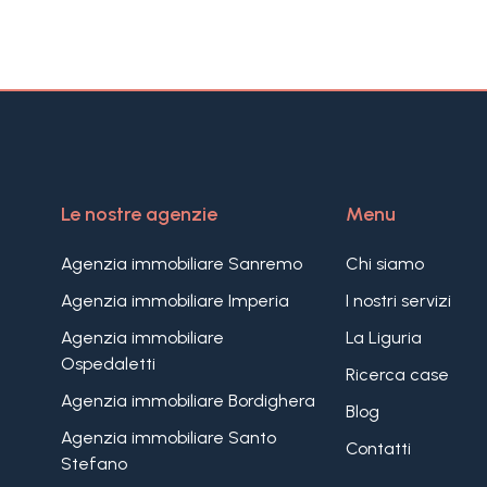
Le nostre agenzie
Menu
Agenzia immobiliare Sanremo
Chi siamo
Agenzia immobiliare Imperia
I nostri servizi
Agenzia immobiliare
La Liguria
Ospedaletti
Ricerca case
Agenzia immobiliare Bordighera
Blog
Agenzia immobiliare Santo
Contatti
Stefano