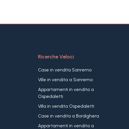
Ricerche Veloci
Case in vendita Sanremo
Ville in vendita a Sanremo
Appartamenti in vendita a
Ospedaletti
Villa in vendita Ospedaletti
Case in vendita a Bordighera
Appartamenti in vendita a