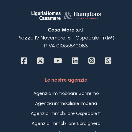
Casa Mare s.r.l.
Piazza IV Novembre, 6 - Ospedaletti (IM)
P.IVA 01056840083
Le nostre agenzie
Agenzia immobiliare Sanremo
Agenzia immobiliare Imperia
Agenzia immobiliare Ospedaletti
Agenzia immobiliare Bordighera