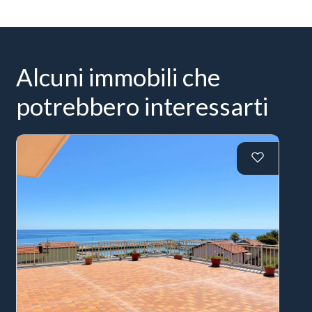
Alcuni immobili che
potrebbero interessarti