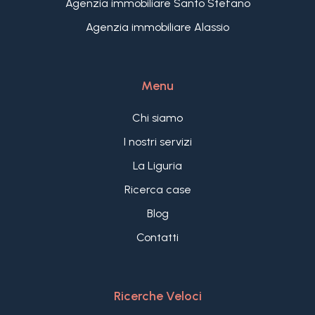
Agenzia immobiliare Santo Stefano
Agenzia immobiliare Alassio
Menu
Chi siamo
I nostri servizi
La Liguria
Ricerca case
Blog
Contatti
Ricerche Veloci