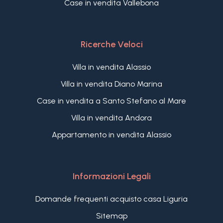
Case in vendita Vallebona
Ricerche Veloci
Villa in vendita Alassio
Villa in vendita Diano Marina
Case in vendita a Santo Stefano al Mare
Villa in vendita Andora
Appartamento in vendita Alassio
Informazioni Legali
Domande frequenti acquisto casa Liguria
Sitemap