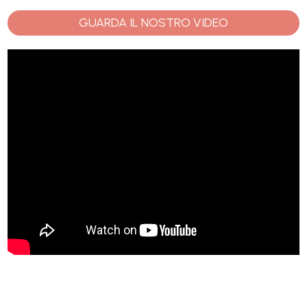
Piscina
GUARDA IL NOSTRO VIDEO
Vista mare