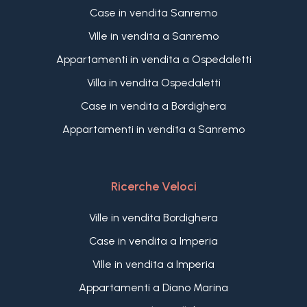
Case in vendita Sanremo
Ville in vendita a Sanremo
Appartamenti in vendita a Ospedaletti
Villa in vendita Ospedaletti
Case in vendita a Bordighera
Appartamenti in vendita a Sanremo
Ricerche Veloci
Ville in vendita Bordighera
Case in vendita a Imperia
Ville in vendita a Imperia
Appartamenti a Diano Marina