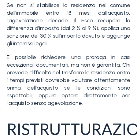
Se non si stabilisce la residenza nel comune
dell'immobile entro 18 mesi dall'acquisto,
l'agevolazione decade. Il Fisco recupera la
differenza d'imposta (dal 2 % al 9 %), applica una
sanzione del 30 % sull'importo dovuto e aggiunge
gli interessi legali.
È possibile richiedere una proroga in casi
eccezionali documentati, ma non è garantita. Chi
prevede difficoltà nel trasferire la residenza entro
i tempi previsti dovrebbe valutare attentamente
prima dell'acquisto se le condizioni sono
rispettabili, oppure optare direttamente per
l'acquisto senza agevolazione.
RISTRUTTURAZI