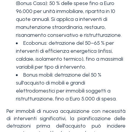
(Bonus Casa): 50 % delle spese fino a Euro
96.000 per unità immobiliare, ripartita in 10
quote annuali. Si applica a interventi di
manutenzione straordinaria, restauro,
risanamento conservativo e ristrutturazione.
Ecobonus: detrazione del 50–65 % per
interventi di efficienza energetica (infissi,
caldaie, isolamento termico), fino a massimali
variabili per tipo di intervento.
Bonus mobili: detrazione del 50 %
sull'acquisto di mobili e grandi
elettrodomestici per immobili soggetti a
ristrutturazione, fino a Euro 5.000 di spesa.
Per immobili di nuova acquisizione con necessità
di interventi significativi, la pianificazione delle
detrazioni prima dell'acquisto può incidere