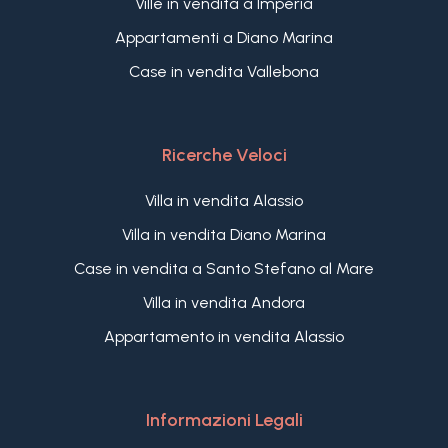
Ville in vendita a Imperia
Appartamenti a Diano Marina
Case in vendita Vallebona
Ricerche Veloci
Villa in vendita Alassio
Villa in vendita Diano Marina
Case in vendita a Santo Stefano al Mare
Villa in vendita Andora
Appartamento in vendita Alassio
Informazioni Legali