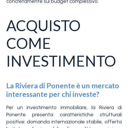
concretamente sul budget complessivo.
ACQUISTO
COME
INVESTIMENTO
La Riviera di Ponente è un mercato
interessante per chi investe?
Per un investimento immobiliare, la Riviera di
Ponente presenta caratteristiche strutturali
positive: domanda internazionale stabile, offerta