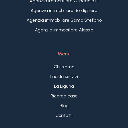
Agenzia immobiliare Ospedaletti
Agenzia immobiliare Bordighera
Agenzia immobiliare Santo Stefano
Agenzia immobiliare Alassio
Menu
Chi siamo
I nostri servizi
La Liguria
Ricerca case
Blog
Contatti