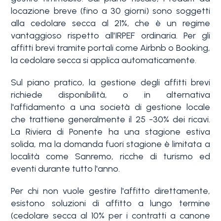
locazione breve (fino a 30 giorni) sono soggetti
alla cedolare secca al 21%, che è un regime
vantaggioso rispetto all'IRPEF ordinaria. Per gli
affitti brevi tramite portali come Airbnb o Booking,
la cedolare secca si applica automaticamente.
Sul piano pratico, la gestione degli affitti brevi
richiede disponibilità, o in alternativa
l'affidamento a una società di gestione locale
che trattiene generalmente il 25 -30% dei ricavi.
La Riviera di Ponente ha una stagione estiva
solida, ma la domanda fuori stagione è limitata a
località come Sanremo, ricche di turismo ed
eventi durante tutto l'anno.
Per chi non vuole gestire l'affitto direttamente,
esistono soluzioni di affitto a lungo termine
(cedolare secca al 10% per i contratti a canone