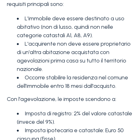
requisiti principali sono:
L'immobile deve essere destinato a uso
abitativo (non di lusso, quindi non nelle
categorie catastali A1, A8, A9).
L'acquirente non deve essere proprietario
di un'altra abitazione acquistata con
agevolazioni prima casa su tutto il territorio
nazionale.
Occorre stabilire la residenza nel comune
dell'immobile entro 18 mesi dall'acquisto.
Con l'agevolazione, le imposte scendono a:
Imposta di registro: 2% del valore catastale
(invece del 9%).
Imposta ipotecaria e catastale: Euro 50
ciascuna (fisse).