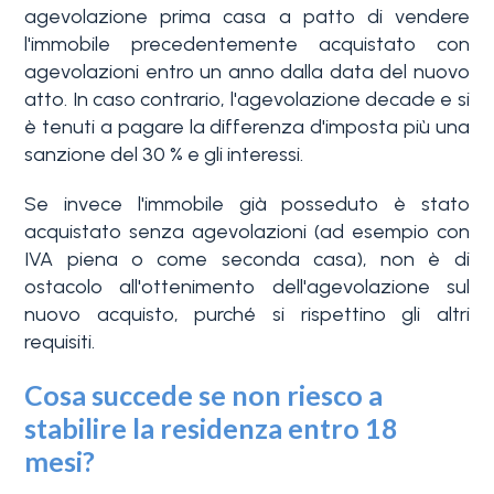
agevolazione prima casa a patto di vendere
l'immobile precedentemente acquistato con
agevolazioni entro un anno dalla data del nuovo
atto. In caso contrario, l'agevolazione decade e si
è tenuti a pagare la differenza d'imposta più una
sanzione del 30 % e gli interessi.
Se invece l'immobile già posseduto è stato
acquistato senza agevolazioni (ad esempio con
IVA piena o come seconda casa), non è di
ostacolo all'ottenimento dell'agevolazione sul
nuovo acquisto, purché si rispettino gli altri
requisiti.
Cosa succede se non riesco a
stabilire la residenza entro 18
mesi?