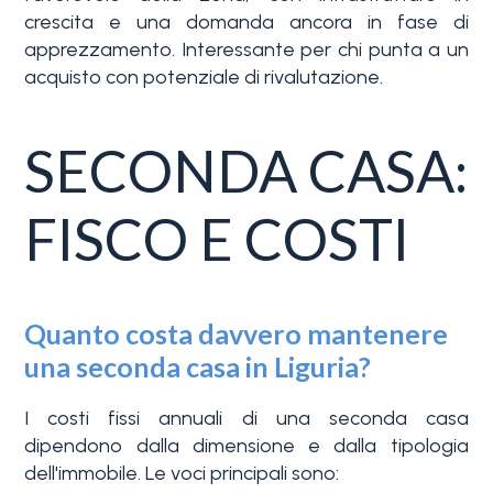
crescita e una domanda ancora in fase di
apprezzamento. Interessante per chi punta a un
acquisto con potenziale di rivalutazione.
SECONDA CASA:
FISCO E COSTI
Quanto costa davvero mantenere
una seconda casa in Liguria?
I costi fissi annuali di una seconda casa
dipendono dalla dimensione e dalla tipologia
dell'immobile. Le voci principali sono: