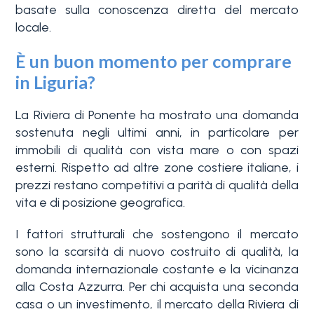
basate sulla conoscenza diretta del mercato
locale.
È un buon momento per comprare
in Liguria?
La Riviera di Ponente ha mostrato una domanda
sostenuta negli ultimi anni, in particolare per
immobili di qualità con vista mare o con spazi
esterni. Rispetto ad altre zone costiere italiane, i
prezzi restano competitivi a parità di qualità della
vita e di posizione geografica.
I fattori strutturali che sostengono il mercato
sono la scarsità di nuovo costruito di qualità, la
domanda internazionale costante e la vicinanza
alla Costa Azzurra. Per chi acquista una seconda
casa o un investimento, il mercato della Riviera di