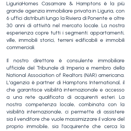
LiguriaHomes Casamare & Hamptons è la più
grande agenzia immobiliare privata in Liguria, con
6 uffici distribuiti lungo la Riviera di Ponente e oltre
30 anni di attività nel mercato locale. La nostra
esperienza copre tutti i segmenti: appartamenti,
ville, immobili storici, terreni edificabili e immobili
commerciali.
Il nostro direttore è consulente immobiliare
ufficiale del Tribunale di Imperia e membro della
National Association of Realtors (NAR) americana.
L'agenzia è partner di
Hamptons International
, il
che garantisce visibilità internazionale e accesso
a una rete qualificata di acquirenti esteri. La
nostra competenza locale, combinata con la
visibilità internazionale, ci permette di assistere
sia il venditore che vuole massimizzare il valore del
proprio immobile, sia l'acquirente che cerca la