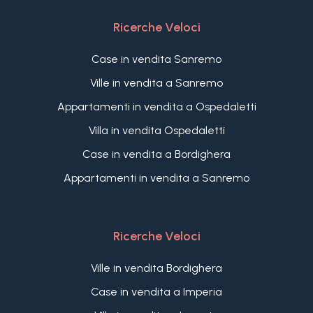
Ricerche Veloci
Case in vendita Sanremo
Ville in vendita a Sanremo
Appartamenti in vendita a Ospedaletti
Villa in vendita Ospedaletti
Case in vendita a Bordighera
Appartamenti in vendita a Sanremo
Ricerche Veloci
Ville in vendita Bordighera
Case in vendita a Imperia