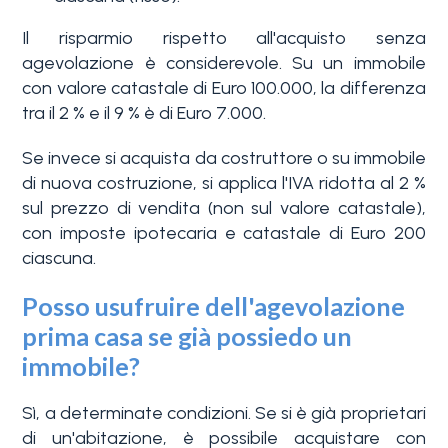
Il risparmio rispetto all'acquisto senza
agevolazione è considerevole. Su un immobile
con valore catastale di Euro 100.000, la differenza
tra il 2 % e il 9 % è di Euro 7.000.
Se invece si acquista da costruttore o su immobile
di nuova costruzione, si applica l'IVA ridotta al 2 %
sul prezzo di vendita (non sul valore catastale),
con imposte ipotecaria e catastale di Euro 200
ciascuna.
Posso usufruire dell'agevolazione
prima casa se già possiedo un
immobile?
Sì, a determinate condizioni. Se si è già proprietari
di un'abitazione, è possibile acquistare con