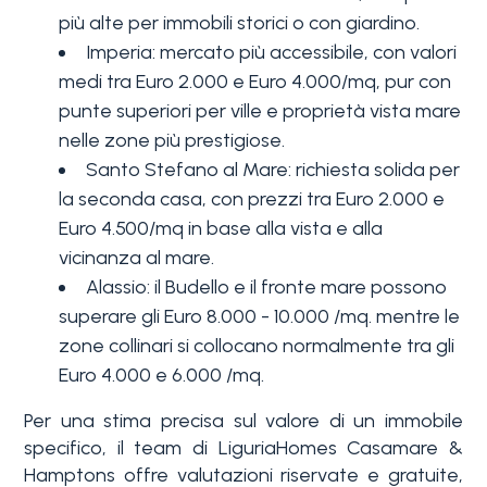
Piscina
più alte per immobili storici o con giardino.
Imperia: mercato più accessibile, con valori
medi tra Euro 2.000 e Euro 4.000/mq, pur con
Vista mare
punte superiori per ville e proprietà vista mare
nelle zone più prestigiose.
Santo Stefano al Mare: richiesta solida per
la seconda casa, con prezzi tra Euro 2.000 e
Euro 4.500/mq in base alla vista e alla
vicinanza al mare.
Alassio: il Budello e il fronte mare possono
superare gli Euro 8.000 - 10.000 /mq. mentre le
zone collinari si collocano normalmente tra gli
Euro 4.000 e 6.000 /mq.
Per una stima precisa sul valore di un immobile
specifico, il team di LiguriaHomes Casamare &
Hamptons offre valutazioni riservate e gratuite,