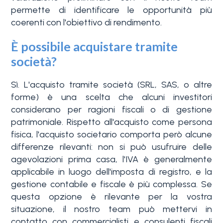
permette di identificare le opportunità più
coerenti con l'obiettivo di rendimento.
È possibile acquistare tramite
società?
Sì. L'acquisto tramite società (SRL, SAS, o altre
forme) è una scelta che alcuni investitori
considerano per ragioni fiscali o di gestione
patrimoniale. Rispetto all'acquisto come persona
fisica, l'acquisto societario comporta però alcune
differenze rilevanti: non si può usufruire delle
agevolazioni prima casa, l'IVA è generalmente
applicabile in luogo dell'imposta di registro, e la
gestione contabile e fiscale è più complessa. Se
questa opzione è rilevante per la vostra
situazione, il nostro team può mettervi in
contatto con commercialisti e consulenti fiscali