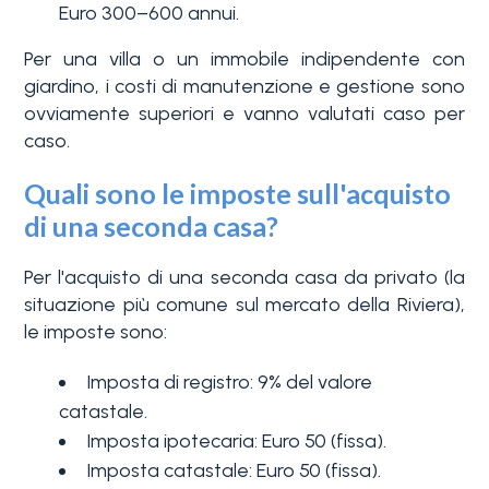
Euro 300–600 annui.
Per una villa o un immobile indipendente con
giardino, i costi di manutenzione e gestione sono
ovviamente superiori e vanno valutati caso per
caso.
Quali sono le imposte sull'acquisto
di una seconda casa?
Per l'acquisto di una seconda casa da privato (la
situazione più comune sul mercato della Riviera),
le imposte sono:
Imposta di registro: 9% del valore
catastale.
Imposta ipotecaria: Euro 50 (fissa).
Imposta catastale: Euro 50 (fissa).