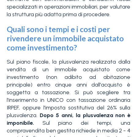
specializzati in operazioni immobiliari, per valutare
la struttura più adatta prima di procedere.
Quali sono i tempi e i costi per
rivendere un immobile acquistato
come investimento?
Sul piano fiscale, la plusvalenza realizzata dalla
vendita di un immobile acquistato come
investimento (non adibito ad abitazione
principale) entro cinque anni dall'acquisto è
soggetta a tassazione. Si può scegliere tra
l'inserimento in UNICO con tassazione ordinaria
IRPEF, oppure l'imposta sostitutiva del 26% sulla
plusvalenza.
Dopo 5 anni, la plusvalenza non è
imponibile.
Sul piano dei tempi, una
compravendita ben gestita richiede in media 2 - 4