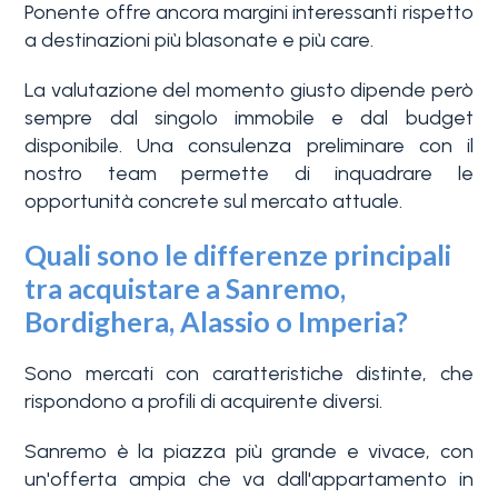
Ponente offre ancora margini interessanti rispetto
a destinazioni più blasonate e più care.
La valutazione del momento giusto dipende però
sempre dal singolo immobile e dal budget
disponibile. Una consulenza preliminare con il
nostro team permette di inquadrare le
opportunità concrete sul mercato attuale.
Quali sono le differenze principali
tra acquistare a Sanremo,
Bordighera, Alassio o Imperia?
Sono mercati con caratteristiche distinte, che
rispondono a profili di acquirente diversi.
Sanremo è la piazza più grande e vivace, con
un'offerta ampia che va dall'appartamento in