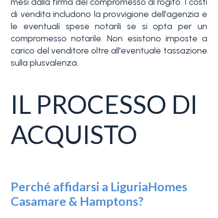
mesi dalla firma del compromesso al rogito. I costi
di vendita includono la provvigione dell'agenzia e
le eventuali spese notarili se si opta per un
compromesso notarile. Non esistono imposte a
carico del venditore oltre all'eventuale tassazione
sulla plusvalenza.
IL PROCESSO DI
ACQUISTO
Perché affidarsi a LiguriaHomes
Casamare & Hamptons?