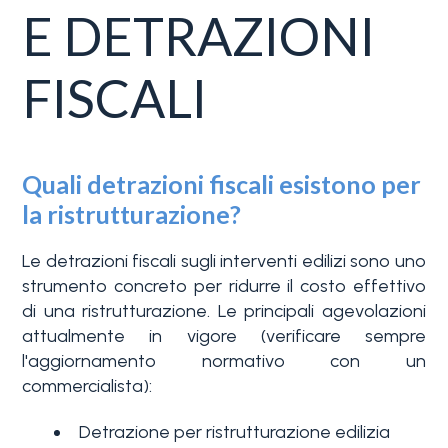
E DETRAZIONI
FISCALI
Quali detrazioni fiscali esistono per
la ristrutturazione?
Le detrazioni fiscali sugli interventi edilizi sono uno
strumento concreto per ridurre il costo effettivo
di una ristrutturazione. Le principali agevolazioni
attualmente in vigore (verificare sempre
l'aggiornamento normativo con un
commercialista):
Detrazione per ristrutturazione edilizia