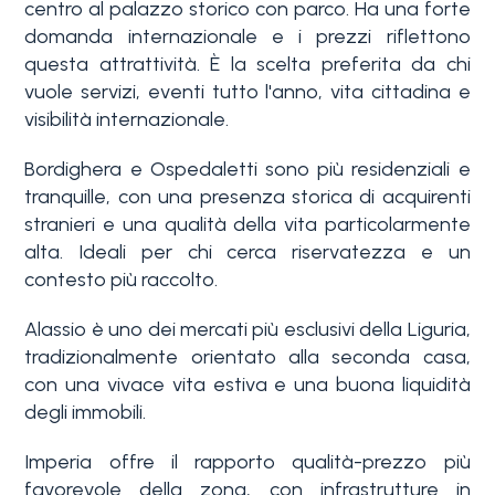
centro al palazzo storico con parco. Ha una forte
domanda internazionale e i prezzi riflettono
questa attrattività. È la scelta preferita da chi
vuole servizi, eventi tutto l'anno, vita cittadina e
visibilità internazionale.
Bordighera e Ospedaletti sono più residenziali e
tranquille, con una presenza storica di acquirenti
stranieri e una qualità della vita particolarmente
alta. Ideali per chi cerca riservatezza e un
contesto più raccolto.
Alassio è uno dei mercati più esclusivi della Liguria,
tradizionalmente orientato alla seconda casa,
con una vivace vita estiva e una buona liquidità
degli immobili.
Imperia offre il rapporto qualità-prezzo più
favorevole della zona, con infrastrutture in