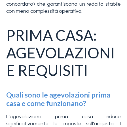
concordato) che garantiscono un reddito stabile
con meno complessità operativa.
PRIMA CASA:
AGEVOLAZIONI
E REQUISITI
Quali sono le agevolazioni prima
casa e come funzionano?
L'agevolazione prima casa riduce
significativamente le imposte sull'acquisto. I