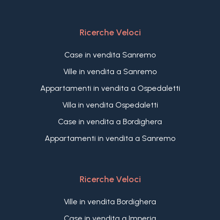
Ricerche Veloci
Case in vendita Sanremo
Ville in vendita a Sanremo
Appartamenti in vendita a Ospedaletti
Villa in vendita Ospedaletti
Case in vendita a Bordighera
Appartamenti in vendita a Sanremo
Ricerche Veloci
Ville in vendita Bordighera
Case in vendita a Imperia