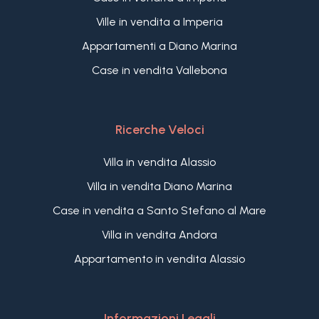
Ville in vendita a Imperia
Appartamenti a Diano Marina
Case in vendita Vallebona
Ricerche Veloci
Villa in vendita Alassio
Villa in vendita Diano Marina
Case in vendita a Santo Stefano al Mare
Villa in vendita Andora
Appartamento in vendita Alassio
Informazioni Legali