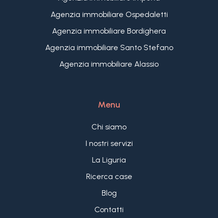
Agenzia immobiliare Ospedaletti
Agenzia immobiliare Bordighera
Agenzia immobiliare Santo Stefano
Agenzia immobiliare Alassio
Menu
Chi siamo
I nostri servizi
La Liguria
Ricerca case
Blog
Contatti