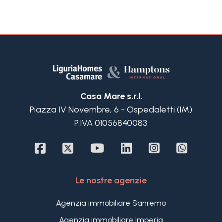
Casa Mare s.r.l.
Piazza IV Novembre, 6 - Ospedaletti (IM)
P.IVA 01056840083
Le nostre agenzie
Agenzia immobiliare Sanremo
Agenzia immobiliare Imperia