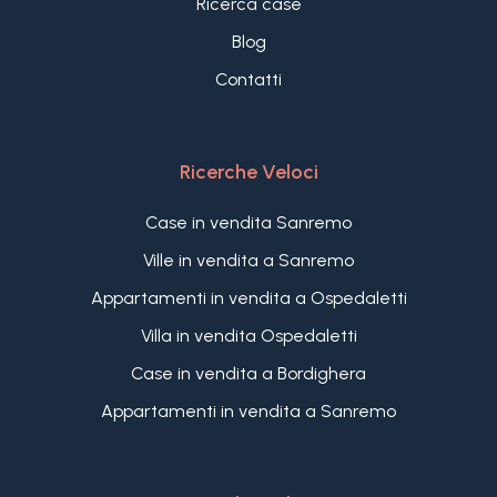
Ricerca case
Blog
Contatti
Ricerche Veloci
Case in vendita Sanremo
Ville in vendita a Sanremo
Appartamenti in vendita a Ospedaletti
Villa in vendita Ospedaletti
Case in vendita a Bordighera
Appartamenti in vendita a Sanremo