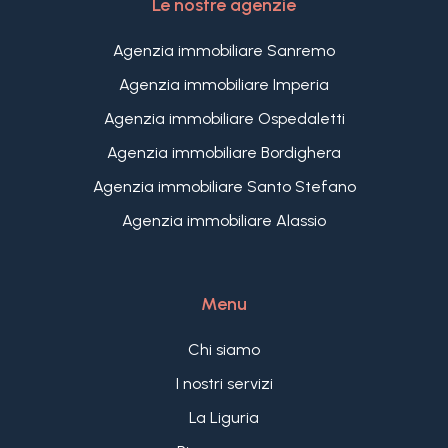
Le nostre agenzie
Agenzia immobiliare Sanremo
Agenzia immobiliare Imperia
Agenzia immobiliare Ospedaletti
Agenzia immobiliare Bordighera
Agenzia immobiliare Santo Stefano
Agenzia immobiliare Alassio
Menu
Chi siamo
I nostri servizi
La Liguria