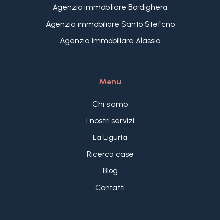
Agenzia immobiliare Bordighera
Agenzia immobiliare Santo Stefano
Agenzia immobiliare Alassio
Menu
Chi siamo
I nostri servizi
La Liguria
Ricerca case
Blog
Contatti