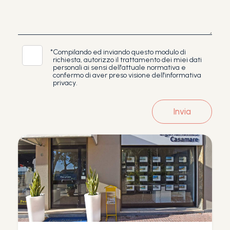
Piscina
Vista mare
*
Compilando ed inviando questo modulo di
richiesta, autorizzo il trattamento dei miei dati
personali ai sensi dell'attuale normativa e
confermo di aver preso visione dell'informativa
privacy.
Invia