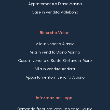
Appartamenti a Diano Marina
Case in vendita Vallebona
Ricerche Veloci
Villa in vendita Alassio
Villa in vendita Diano Marina
Case in vendita a Santo Stefano al Mare
Villa in vendita Andora
Appartamento in vendita Alassio
Informazioni Legali
Domande frequenti acquisto casa Liguria