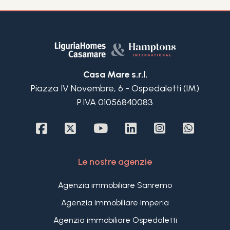
Casa Mare s.r.l.
Piazza IV Novembre, 6 - Ospedaletti (IM)
P.IVA 01056840083
Le nostre agenzie
Agenzia immobiliare Sanremo
Agenzia immobiliare Imperia
Agenzia immobiliare Ospedaletti