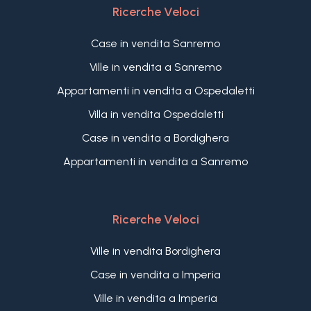
Ricerche Veloci
Case in vendita Sanremo
Ville in vendita a Sanremo
Appartamenti in vendita a Ospedaletti
Villa in vendita Ospedaletti
Case in vendita a Bordighera
Appartamenti in vendita a Sanremo
Ricerche Veloci
Ville in vendita Bordighera
Case in vendita a Imperia
Ville in vendita a Imperia