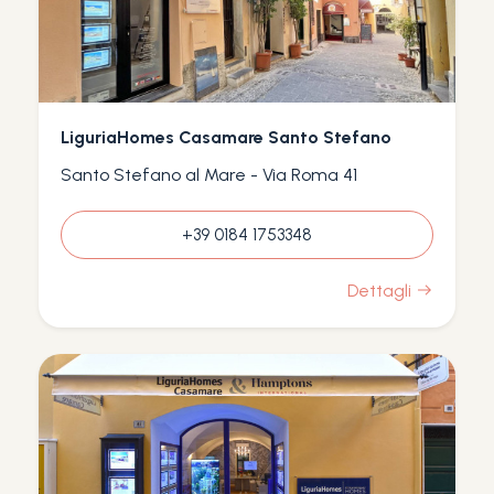
LiguriaHomes Casamare Santo Stefano
Santo Stefano al Mare - Via Roma 41
+39 0184 1753348
Dettagli