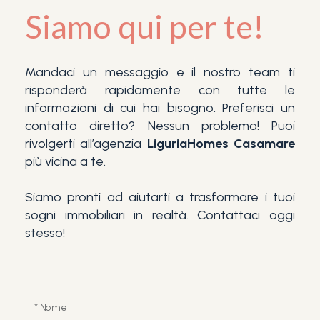
Siamo qui per te!
Mandaci un messaggio e il nostro team ti
risponderà rapidamente con tutte le
informazioni di cui hai bisogno. Preferisci un
contatto diretto? Nessun problema! Puoi
rivolgerti all’agenzia
LiguriaHomes Casamare
più vicina a te.
Siamo pronti ad aiutarti a trasformare i tuoi
sogni immobiliari in realtà. Contattaci oggi
stesso!
* Nome