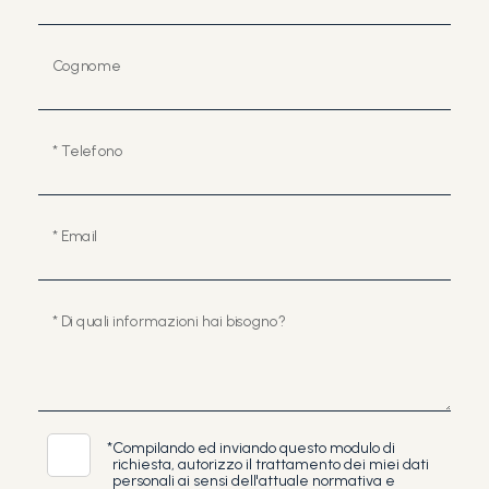
Cognome
* Telefono
* Email
* Di quali informazioni hai bisogno?
*
Compilando ed inviando questo modulo di
richiesta, autorizzo il trattamento dei miei dati
personali ai sensi dell'attuale normativa e