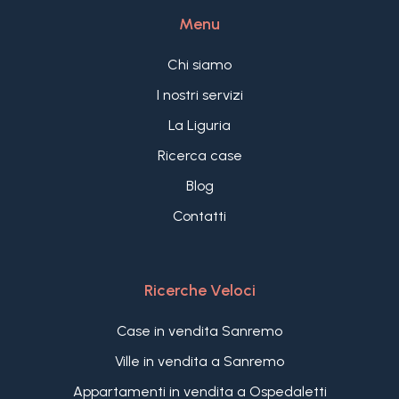
Menu
Chi siamo
I nostri servizi
La Liguria
Ricerca case
Blog
Contatti
Ricerche Veloci
Case in vendita Sanremo
Ville in vendita a Sanremo
Appartamenti in vendita a Ospedaletti