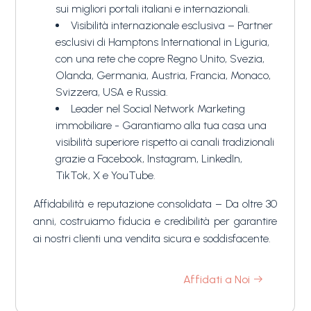
sui migliori portali italiani e internazionali.
Visibilità internazionale esclusiva – Partner
esclusivi di Hamptons International in Liguria,
con una rete che copre Regno Unito, Svezia,
Olanda, Germania, Austria, Francia, Monaco,
Svizzera, USA e Russia.
Leader nel Social Network Marketing
immobiliare - Garantiamo alla tua casa una
visibilità superiore rispetto ai canali tradizionali
grazie a Facebook, Instagram, LinkedIn,
TikTok, X e YouTube.
Affidabilità e reputazione consolidata – Da oltre 30
anni, costruiamo fiducia e credibilità per garantire
ai nostri clienti una vendita sicura e soddisfacente.
Affidati a Noi