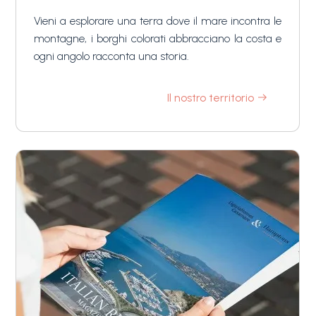
Vieni a esplorare una terra dove il mare incontra le
montagne, i borghi colorati abbracciano la costa e
ogni angolo racconta una storia.
Il nostro territorio