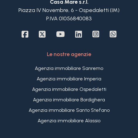
Casa Mare s.r.l.
Piazza IV Novembre, 6 - Ospedaletti (IM)
P.IVA 01056840083
Le nostre agenzie
Agenzia immobiliare Sanremo
Agenzia immobiliare Imperia
Agenzia immobiliare Ospedaletti
Agenzia immobiliare Bordighera
Agenzia immobiliare Santo Stefano
Agenzia immobiliare Alassio