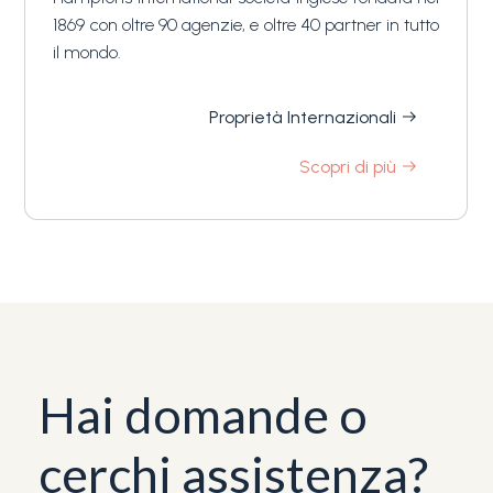
1869 con oltre 90 agenzie, e oltre 40 partner in tutto
il mondo.
Proprietà Internazionali
Scopri di più
Hai domande o
cerchi assistenza?