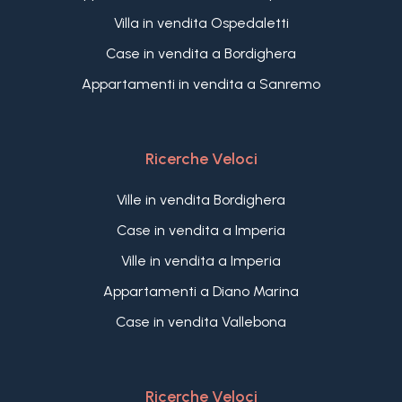
Villa in vendita Ospedaletti
Case in vendita a Bordighera
Appartamenti in vendita a Sanremo
Ricerche Veloci
Ville in vendita Bordighera
Case in vendita a Imperia
Ville in vendita a Imperia
Appartamenti a Diano Marina
Case in vendita Vallebona
Ricerche Veloci