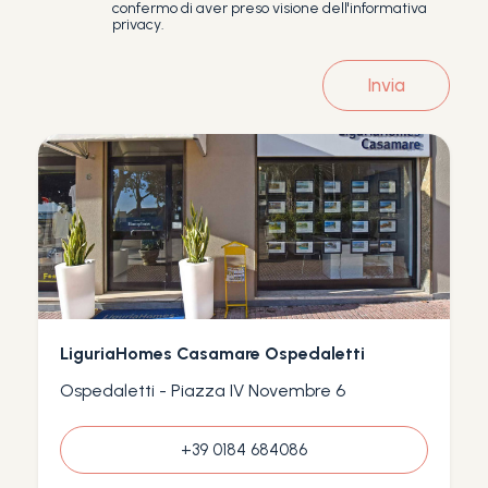
confermo di aver preso visione dell'informativa
privacy.
Invia
LiguriaHomes Casamare Ospedaletti
Ospedaletti - Piazza IV Novembre 6
+39 0184 684086