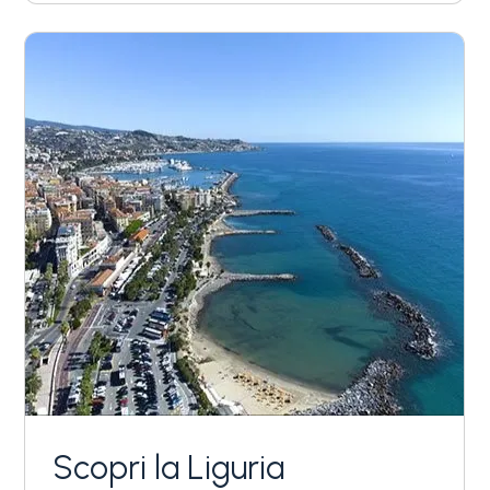
Scopri la Liguria