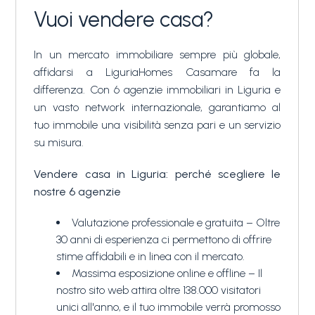
Vuoi vendere casa?
In un mercato immobiliare sempre più globale,
affidarsi a LiguriaHomes Casamare fa la
differenza. Con 6 agenzie immobiliari in Liguria e
un vasto network internazionale, garantiamo al
tuo immobile una visibilità senza pari e un servizio
su misura.
Vendere casa in Liguria: perché scegliere le
nostre 6 agenzie
Valutazione professionale e gratuita – Oltre
30 anni di esperienza ci permettono di offrire
stime affidabili e in linea con il mercato.
Massima esposizione online e offline – Il
nostro sito web attira oltre 138.000 visitatori
unici all'anno, e il tuo immobile verrà promosso