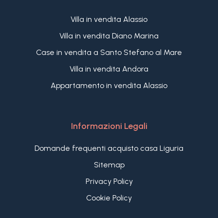
Villa in vendita Alassio
Villa in vendita Diano Marina
Case in vendita a Santo Stefano al Mare
Villa in vendita Andora
Appartamento in vendita Alassio
Informazioni Legali
Domande frequenti acquisto casa Liguria
Sitemap
Privacy Policy
Cookie Policy