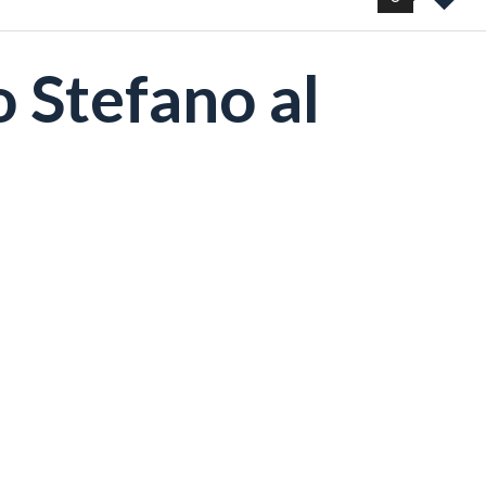
 Stefano al