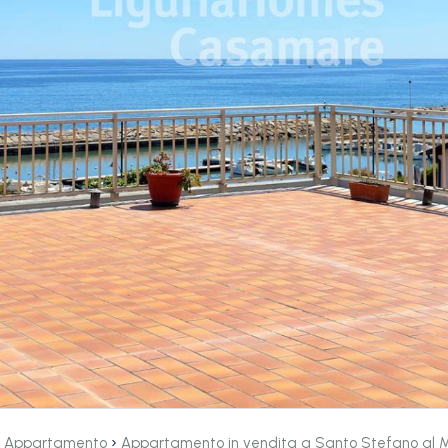
›
›
Appartamento
Appartamento in vendita a Santo Stefano al 