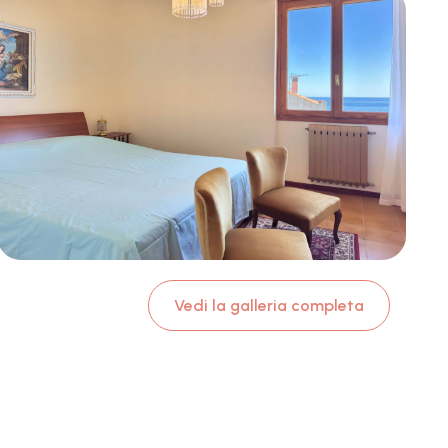
Vedi la galleria completa