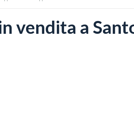
 vendita a Santo