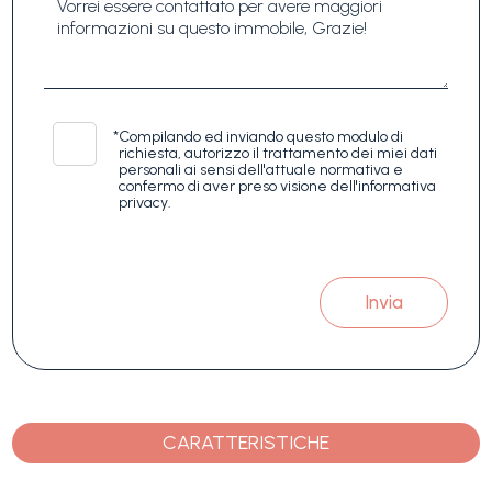
*
Compilando ed inviando questo modulo di
richiesta, autorizzo il trattamento dei miei dati
personali ai sensi dell'attuale normativa e
confermo di aver preso visione dell'informativa
privacy.
Invia
CARATTERISTICHE