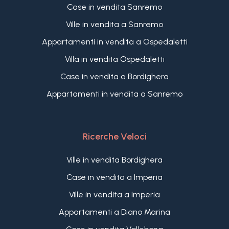
Case in vendita Sanremo
Ville in vendita a Sanremo
Appartamenti in vendita a Ospedaletti
Villa in vendita Ospedaletti
Case in vendita a Bordighera
Appartamenti in vendita a Sanremo
Ricerche Veloci
Ville in vendita Bordighera
Case in vendita a Imperia
Ville in vendita a Imperia
Appartamenti a Diano Marina