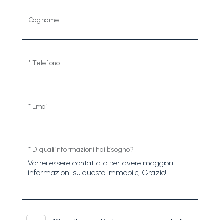
Cognome
* Telefono
* Email
* Di quali informazioni hai bisogno?