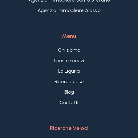
Agenzia immobiliare Alassio
Menu
Chi siamo
I nostri servizi
La Liguria
Ricerca case
Blog
Contatti
Ricerche Veloci