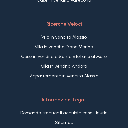
Case in vendita Vallebona
Ricerche Veloci
Villa in vendita Alassio
Villa in vendita Diano Marina
Case in vendita a Santo Stefano al Mare
Villa in vendita Andora
Appartamento in vendita Alassio
Informazioni Legali
Domande frequenti acquisto casa Liguria
Sitemap