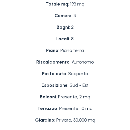
Totale mq
: 193 mq
Camere
: 3
Bagni
: 2
Locali
: 8
Piano
: Piano terra
Riscaldamento
: Autonomo
Posto auto
: Scoperto
Esposizione
: Sud - Est
Balconi
: Presente, 2 mq
Terrazzo
: Presente, 10 mq
Giardino
: Privato, 30.000 mq