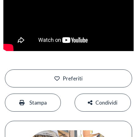
#
Preferiti
#
#
Stampa
Condividi