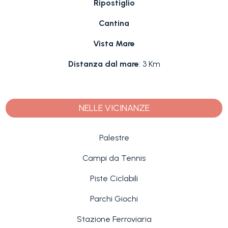
Ripostiglio
Cantina
Vista Mare
Distanza dal mare
: 3 Km
NELLE VICINANZE
Palestre
Campi da Tennis
Piste Ciclabili
Parchi Giochi
Stazione Ferroviaria