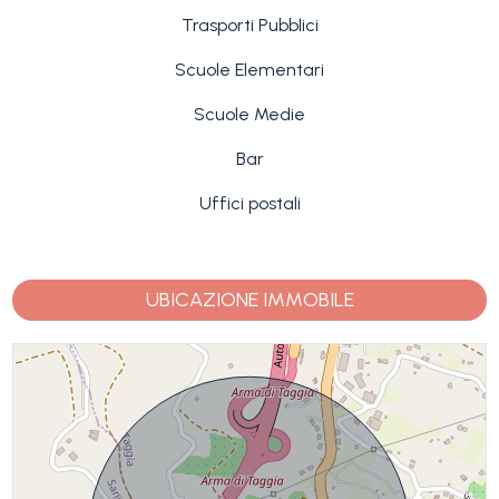
Trasporti Pubblici
Scuole Elementari
Scuole Medie
Bar
Uffici postali
UBICAZIONE IMMOBILE