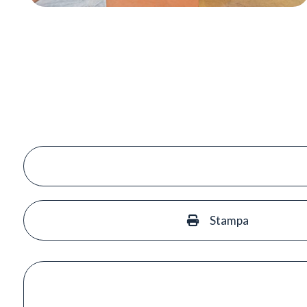
Stampa