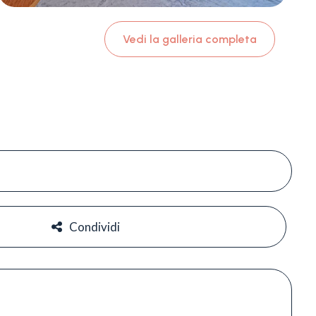
Vedi la galleria completa
#
#
Condividi