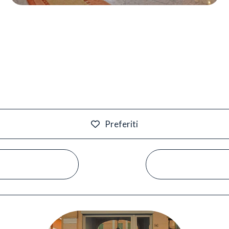
Preferiti
#