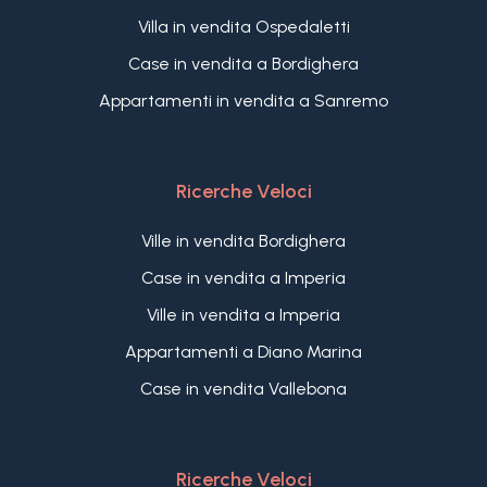
Villa in vendita Ospedaletti
Case in vendita a Bordighera
Appartamenti in vendita a Sanremo
Ricerche Veloci
Ville in vendita Bordighera
Case in vendita a Imperia
Ville in vendita a Imperia
Appartamenti a Diano Marina
Case in vendita Vallebona
Ricerche Veloci