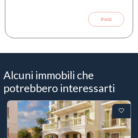
Invia
Alcuni immobili che
potrebbero interessarti