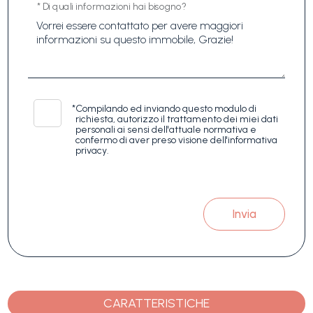
* Di quali informazioni hai bisogno?
*
Compilando ed inviando questo modulo di
richiesta, autorizzo il trattamento dei miei dati
personali ai sensi dell'attuale normativa e
confermo di aver preso visione dell'informativa
privacy.
Invia
CARATTERISTICHE