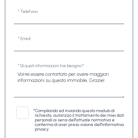
* Telefono
* Email
* Di quali informazioni hai bisogno?
*
Compilando ed inviando questo modulo di
richiesta, autorizzo il trattamento dei miei dati
personali ai sensi dell'attuale normativa e
confermo di aver preso visione dell'informativa
privacy.