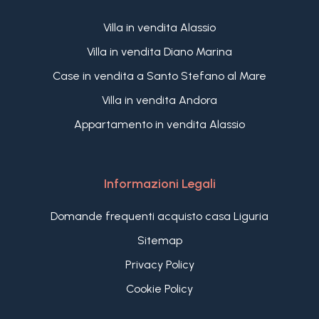
Villa in vendita Alassio
Villa in vendita Diano Marina
Case in vendita a Santo Stefano al Mare
Villa in vendita Andora
Appartamento in vendita Alassio
Informazioni Legali
Domande frequenti acquisto casa Liguria
Sitemap
Privacy Policy
Cookie Policy