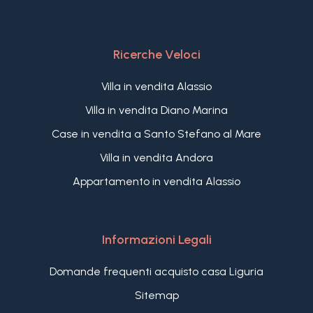
Ricerche Veloci
Villa in vendita Alassio
Villa in vendita Diano Marina
Case in vendita a Santo Stefano al Mare
Villa in vendita Andora
Appartamento in vendita Alassio
Informazioni Legali
Domande frequenti acquisto casa Liguria
Sitemap