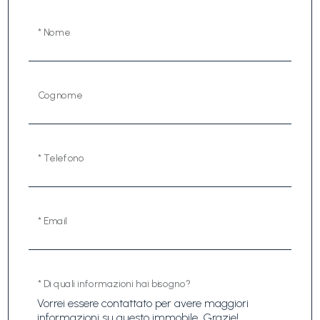
* Nome
Cognome
* Telefono
* Email
* Di quali informazioni hai bisogno?