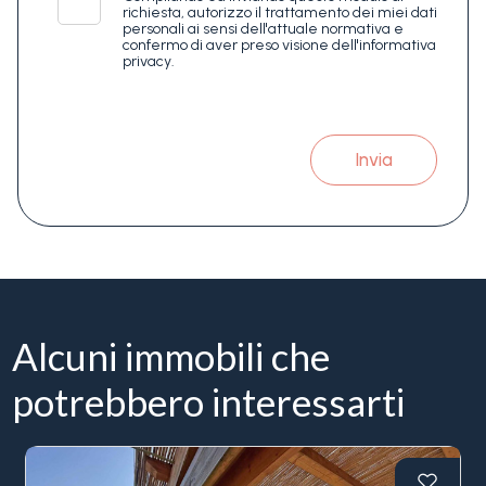
richiesta, autorizzo il trattamento dei miei dati
personali ai sensi dell'attuale normativa e
confermo di aver preso visione dell'informativa
privacy.
Invia
Alcuni immobili che
potrebbero interessarti