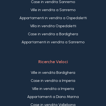
Case in vendita Sanremo
Ville in vendita a Sanremo
Appartamenti in vendita a Ospedaletti
Villa in vendita Ospedaletti
Case in vendita a Bordighera
Appartamenti in vendita a Sanremo
Ricerche Veloci
Ville in vendita Bordighera
Case in vendita a Imperia
Ville in vendita a Imperia
Appartamenti a Diano Marina
Case in vendita Vallebona