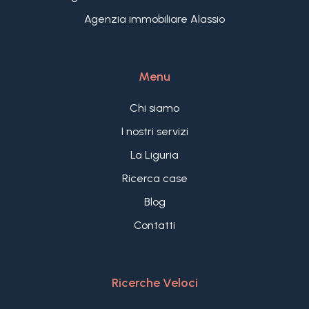
Agenzia immobiliare Alassio
Menu
Chi siamo
I nostri servizi
La Liguria
Ricerca case
Blog
Contatti
Ricerche Veloci