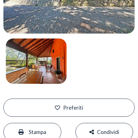
Preferiti
#
#
Stampa
Condividi