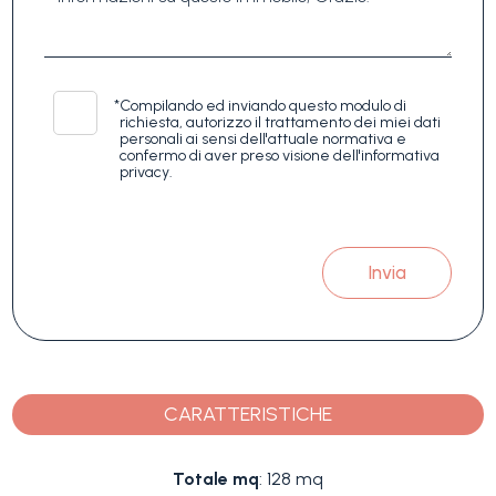
*
Compilando ed inviando questo modulo di
richiesta, autorizzo il trattamento dei miei dati
personali ai sensi dell'attuale normativa e
confermo di aver preso visione dell'informativa
privacy.
Invia
CARATTERISTICHE
Totale mq
: 128 mq