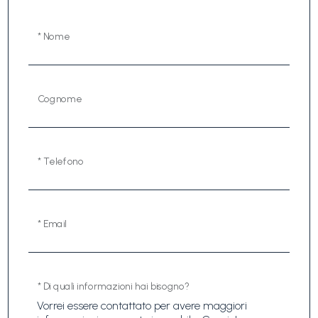
* Nome
Cognome
* Telefono
* Email
* Di quali informazioni hai bisogno?