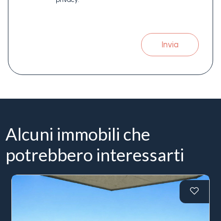
Invia
Alcuni immobili che
potrebbero interessarti