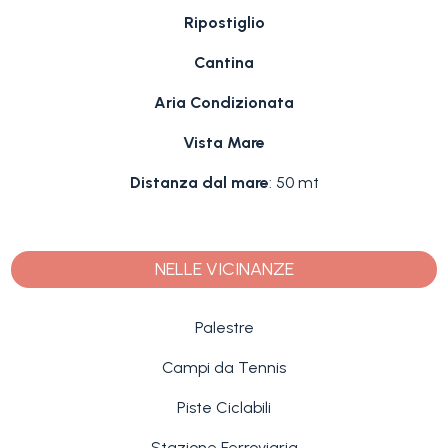
Ripostiglio
Cantina
Aria Condizionata
Vista Mare
Distanza dal mare
: 50 mt
NELLE VICINANZE
Palestre
Campi da Tennis
Piste Ciclabili
Stazione Ferroviaria