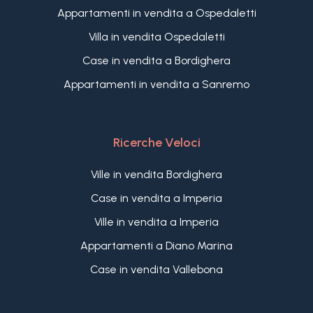
Appartamenti in vendita a Ospedaletti
Villa in vendita Ospedaletti
Case in vendita a Bordighera
Appartamenti in vendita a Sanremo
Ricerche Veloci
Ville in vendita Bordighera
Case in vendita a Imperia
Ville in vendita a Imperia
Appartamenti a Diano Marina
Case in vendita Vallebona