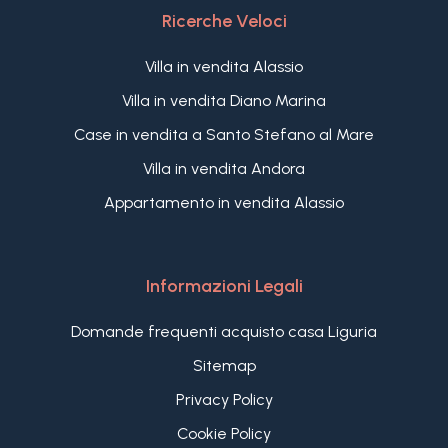
Ricerche Veloci
Villa in vendita Alassio
Villa in vendita Diano Marina
Case in vendita a Santo Stefano al Mare
Villa in vendita Andora
Appartamento in vendita Alassio
Informazioni Legali
Domande frequenti acquisto casa Liguria
Sitemap
Privacy Policy
Cookie Policy