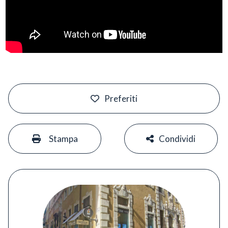
#
Preferiti
#
#
Stampa
Condividi