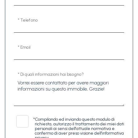
* Telefono
* Email
* Di quali informazioni hai bisogno?
*
Compilando ed inviando questo modulo di
richiesta, autorizzo il trattamento dei miei dati
personali ai sensi dell'attuale normativa e
confermo di aver preso visione dell'informativa
privacy.