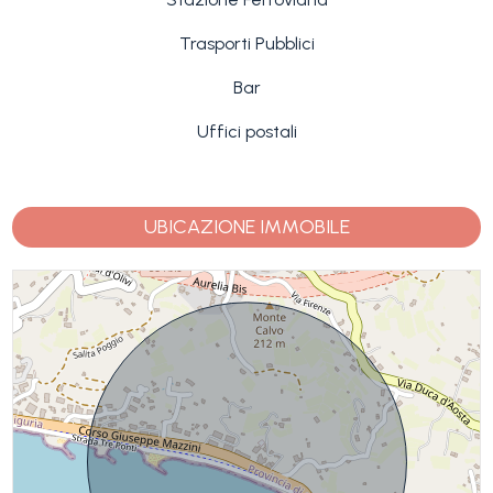
Trasporti Pubblici
Bar
Uffici postali
UBICAZIONE IMMOBILE