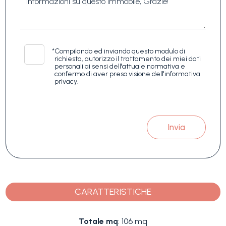
*
Compilando ed inviando questo modulo di
richiesta, autorizzo il trattamento dei miei dati
personali ai sensi dell'attuale normativa e
confermo di aver preso visione dell'informativa
privacy.
Invia
CARATTERISTICHE
Totale mq
: 106 mq