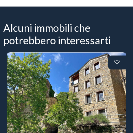
Alcuni immobili che
potrebbero interessarti