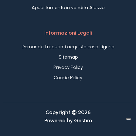
Appartamento in vendita Alassio
Informazioni Legali
Domande frequenti acquisto casa Liguria
Sitemap
Privacy Policy
Cookie Policy
Copyright © 2026
Powered by
Gestim