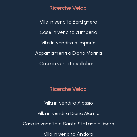
Ricerche Veloci
Ville in vendita Bordighera
Case in vendita a Imperia
Ville in vendita a Imperia
Appartamenti a Diano Marina
Case in vendita Vallebona
Ricerche Veloci
Villa in vendita Alassio
Villa in vendita Diano Marina
Case in vendita a Santo Stefano al Mare
Villa in vendita Andora