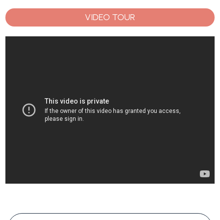
VIDEO TOUR
#