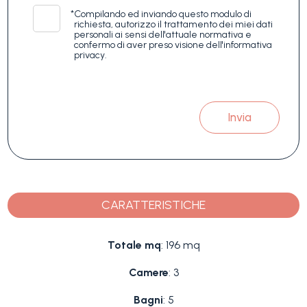
*
Compilando ed inviando questo modulo di
richiesta, autorizzo il trattamento dei miei dati
personali ai sensi dell'attuale normativa e
confermo di aver preso visione dell'informativa
privacy.
Invia
CARATTERISTICHE
Totale mq
: 196 mq
Camere
: 3
Bagni
: 5