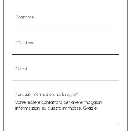
Cognome
* Telefono
* Email
* Di quali informazioni hai bisogno?