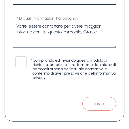
* Di quali informazioni hai bisogno?
*
Compilando ed inviando questo modulo di
richiesta, autorizzo il trattamento dei miei dati
personali ai sensi dell'attuale normativa e
confermo di aver preso visione dell'informativa
privacy.
Invia