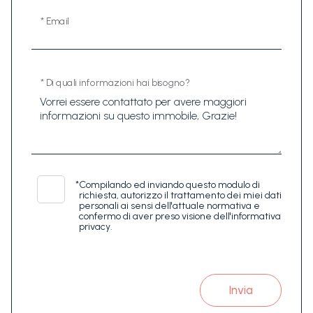
* Email
* Di quali informazioni hai bisogno?
*
Compilando ed inviando questo modulo di
richiesta, autorizzo il trattamento dei miei dati
personali ai sensi dell'attuale normativa e
confermo di aver preso visione dell'informativa
privacy.
Invia