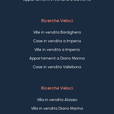
Ricerche Veloci
Ville in vendita Bordighera
Case in vendita a Imperia
Ville in vendita a Imperia
Appartamenti a Diano Marina
Case in vendita Vallebona
Ricerche Veloci
Villa in vendita Alassio
Villa in vendita Diano Marina