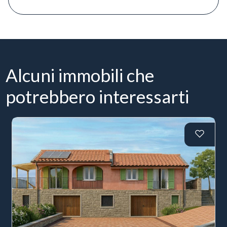
Alcuni immobili che
potrebbero interessarti