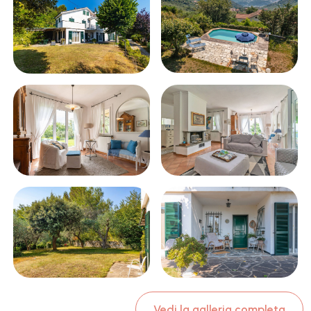
Vedi la galleria completa