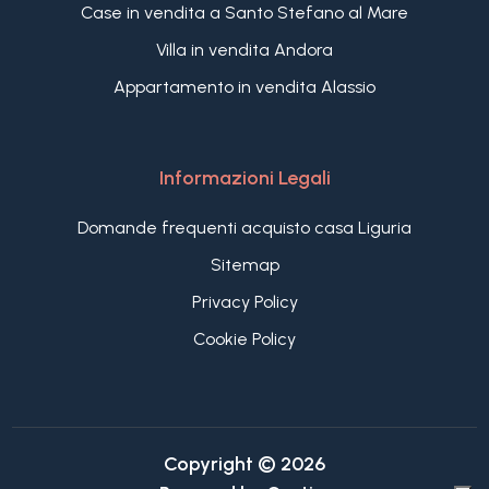
Case in vendita a Santo Stefano al Mare
Villa in vendita Andora
Appartamento in vendita Alassio
Informazioni Legali
Domande frequenti acquisto casa Liguria
Sitemap
Privacy Policy
Cookie Policy
Copyright © 2026