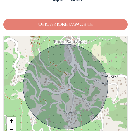
UBICAZIONE IMMOBILE
+
−