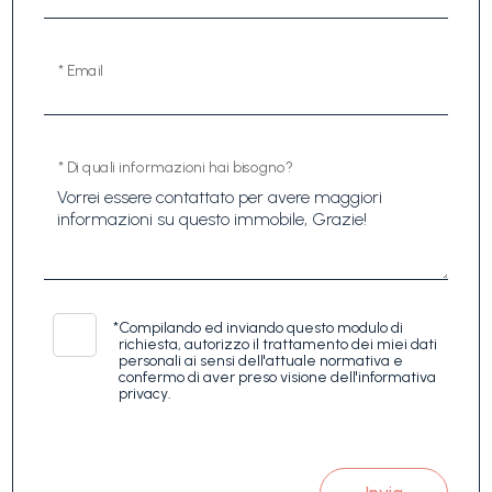
* Email
* Di quali informazioni hai bisogno?
*
Compilando ed inviando questo modulo di
richiesta, autorizzo il trattamento dei miei dati
personali ai sensi dell'attuale normativa e
confermo di aver preso visione dell'informativa
privacy.