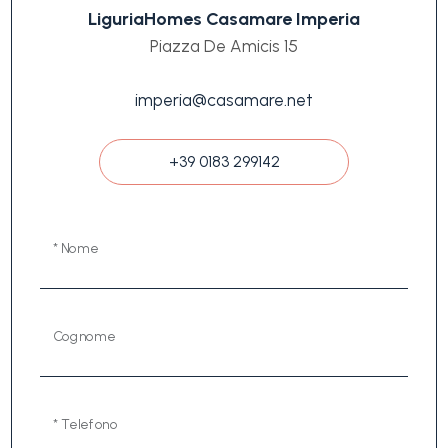
LiguriaHomes Casamare Imperia
Piazza De Amicis 15
imperia@casamare.net
+39 0183 299142
* Nome
Cognome
* Telefono