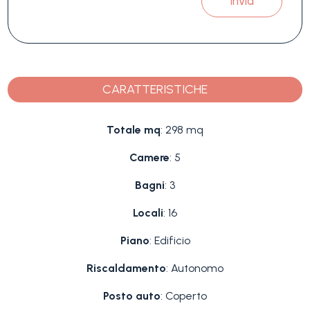
Invia
CARATTERISTICHE
Totale mq
: 298 mq
Camere
: 5
Bagni
: 3
Locali
: 16
Piano
: Edificio
Riscaldamento
: Autonomo
Posto auto
: Coperto