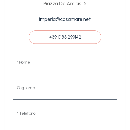
Piazza De Amicis 15
imperia@casamare.net
+39 0183 299142
* Nome
Cognome
* Telefono