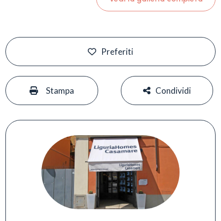
Preferiti
#
#
Stampa
Condividi