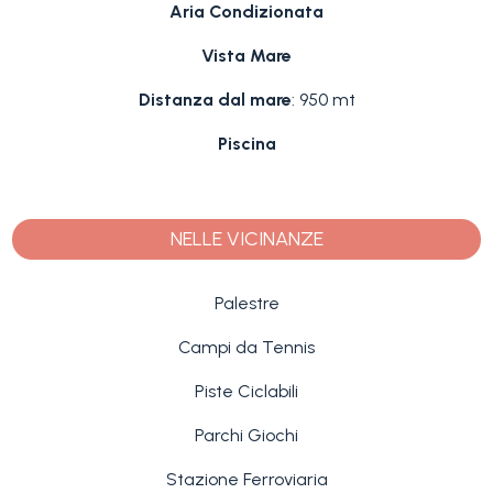
Aria Condizionata
Vista Mare
Distanza dal mare
: 950 mt
Piscina
NELLE VICINANZE
Palestre
Campi da Tennis
Piste Ciclabili
Parchi Giochi
Stazione Ferroviaria