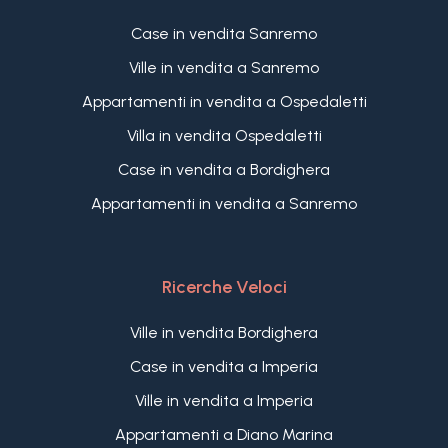
Case in vendita Sanremo
Ville in vendita a Sanremo
Appartamenti in vendita a Ospedaletti
Villa in vendita Ospedaletti
Case in vendita a Bordighera
Appartamenti in vendita a Sanremo
Ricerche Veloci
Ville in vendita Bordighera
Case in vendita a Imperia
Ville in vendita a Imperia
Appartamenti a Diano Marina