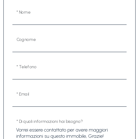
* Nome
Cognome
* Telefono
* Email
* Di quali informazioni hai bisogno?