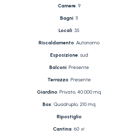
Camere
: 9
Bagni
: 11
Locali
: 35
Riscaldamento
: Autonomo
Esposizione
: sud
Balconi
: Presente
Terrazzo
: Presente
Giardino
: Privato, 40.000 mq
Box
: Quadruplo, 210 mq
Ripostiglio
Cantina
: 60 ㎡