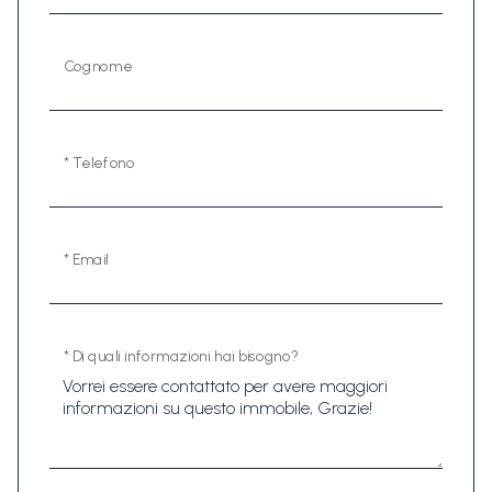
Cognome
* Telefono
* Email
* Di quali informazioni hai bisogno?