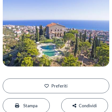
Preferiti
#
#
Stampa
Condividi