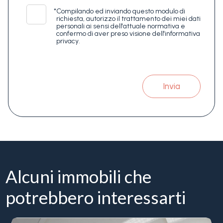
*
Compilando ed inviando questo modulo di
richiesta, autorizzo il trattamento dei miei dati
personali ai sensi dell'attuale normativa e
confermo di aver preso visione dell'informativa
privacy.
Invia
Alcuni immobili che
potrebbero interessarti