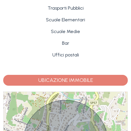
Trasporti Pubblici
Scuole Elementari
Scuole Medie
Bar
Uffici postali
UBICAZIONE IMMOBILE