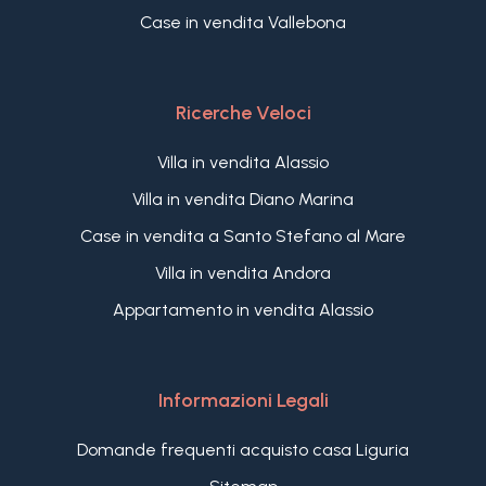
Case in vendita Vallebona
Ricerche Veloci
Villa in vendita Alassio
Villa in vendita Diano Marina
Case in vendita a Santo Stefano al Mare
Villa in vendita Andora
Appartamento in vendita Alassio
Informazioni Legali
Domande frequenti acquisto casa Liguria