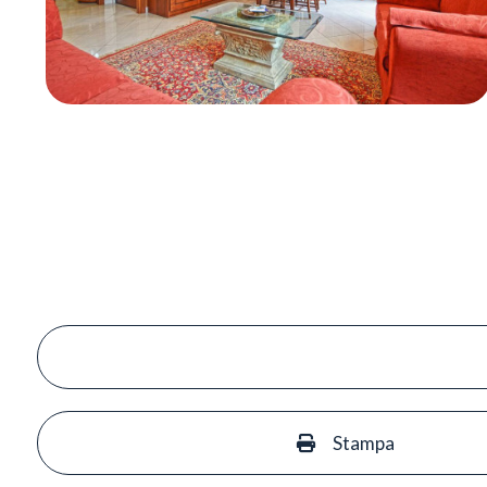
Stampa