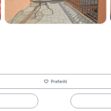
Preferiti
#