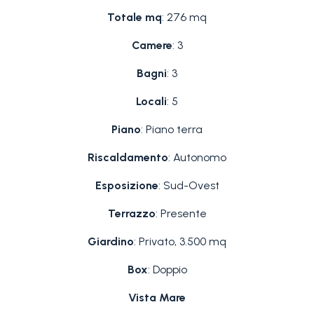
Totale mq
: 276 mq
Camere
: 3
Bagni
: 3
Locali
: 5
Piano
: Piano terra
Riscaldamento
: Autonomo
Esposizione
: Sud-Ovest
Terrazzo
: Presente
Giardino
: Privato, 3.500 mq
Box
: Doppio
Vista Mare