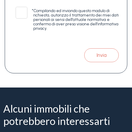
*
Compilando ed inviando questo modulo di
richiesta, autorizzo il trattamento dei miei dati
personali ai sensi dell'attuale normativa e
confermo di aver preso visione dell'informativa
privacy.
Invia
Alcuni immobili che
potrebbero interessarti