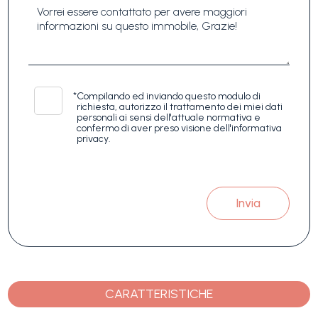
*
Compilando ed inviando questo modulo di
richiesta, autorizzo il trattamento dei miei dati
personali ai sensi dell'attuale normativa e
confermo di aver preso visione dell'informativa
privacy.
Invia
CARATTERISTICHE