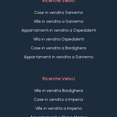
Ricerche Veloci
Case in vendita Sanremo
Ville in vendita a Sanremo
Appartamenti in vendita a Ospedaletti
Villa in vendita Ospedaletti
Case in vendita a Bordighera
Appartamenti in vendita a Sanremo
Ricerche Veloci
Ville in vendita Bordighera
Case in vendita a Imperia
Ville in vendita a Imperia