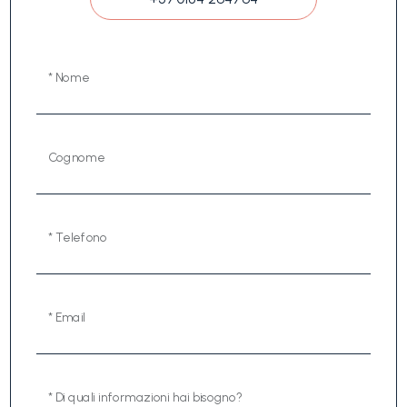
* Nome
Cognome
* Telefono
* Email
* Di quali informazioni hai bisogno?