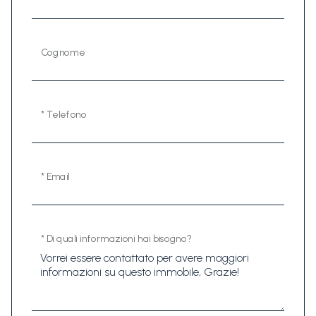
Cognome
* Telefono
* Email
* Di quali informazioni hai bisogno?