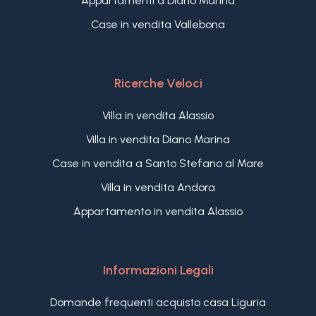
Appartamenti a Diano Marina
Case in vendita Vallebona
Ricerche Veloci
Villa in vendita Alassio
Villa in vendita Diano Marina
Case in vendita a Santo Stefano al Mare
Villa in vendita Andora
Appartamento in vendita Alassio
Informazioni Legali
Domande frequenti acquisto casa Liguria