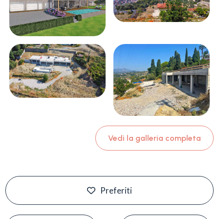
Vedi la galleria completa
Preferiti