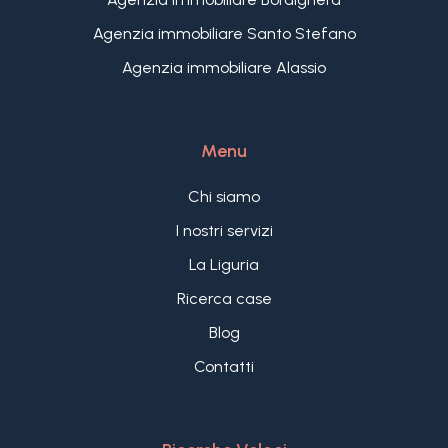
Agenzia immobiliare Santo Stefano
Agenzia immobiliare Alassio
Menu
Chi siamo
I nostri servizi
La Liguria
Ricerca case
Blog
Contatti