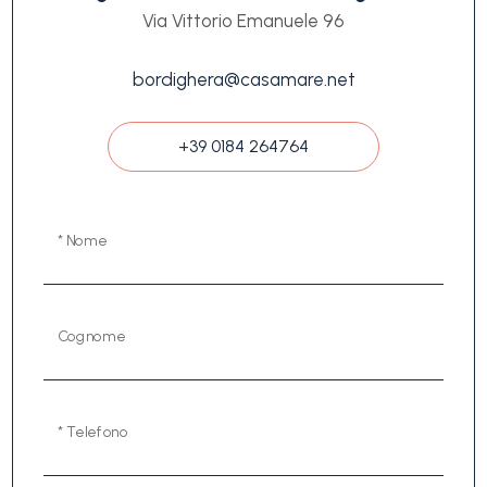
Via Vittorio Emanuele 96
bordighera@casamare.net
+39 0184 264764
* Nome
Cognome
* Telefono