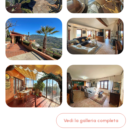
Vedi la galleria completa