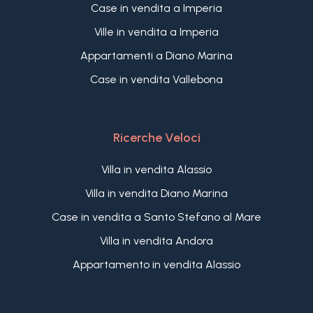
Case in vendita a Imperia
Ville in vendita a Imperia
Appartamenti a Diano Marina
Case in vendita Vallebona
Ricerche Veloci
Villa in vendita Alassio
Villa in vendita Diano Marina
Case in vendita a Santo Stefano al Mare
Villa in vendita Andora
Appartamento in vendita Alassio