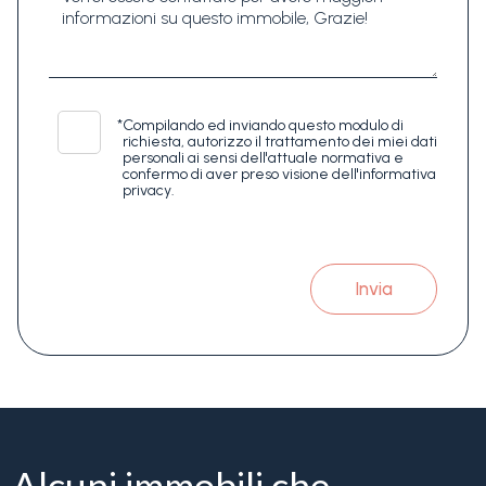
*
Compilando ed inviando questo modulo di
richiesta, autorizzo il trattamento dei miei dati
personali ai sensi dell'attuale normativa e
confermo di aver preso visione dell'informativa
privacy.
Invia
Alcuni immobili che