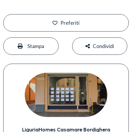
Preferiti
#
#
Stampa
Condividi
LiguriaHomes Casamare Bordighera