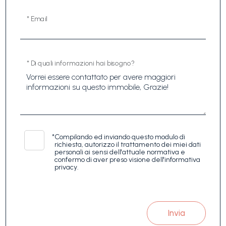
* Email
* Di quali informazioni hai bisogno?
*
Compilando ed inviando questo modulo di
richiesta, autorizzo il trattamento dei miei dati
personali ai sensi dell'attuale normativa e
confermo di aver preso visione dell'informativa
privacy.
Invia