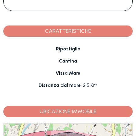
CARATTERISTICHE
Ripostiglio
Cantina
Vista Mare
Distanza dal mare
: 2,5 Km
UBICAZIONE IMMOBILE