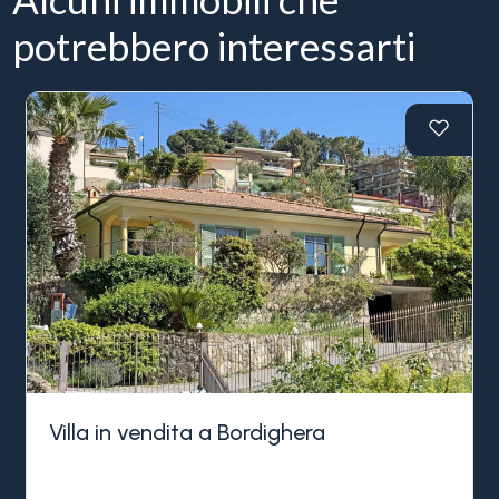
potrebbero interessarti
Villa in vendita a Bordighera