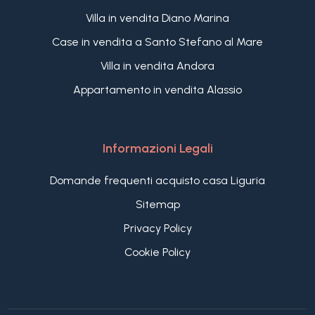
Villa in vendita Diano Marina
Case in vendita a Santo Stefano al Mare
Villa in vendita Andora
Appartamento in vendita Alassio
Informazioni Legali
Domande frequenti acquisto casa Liguria
Sitemap
Privacy Policy
Cookie Policy