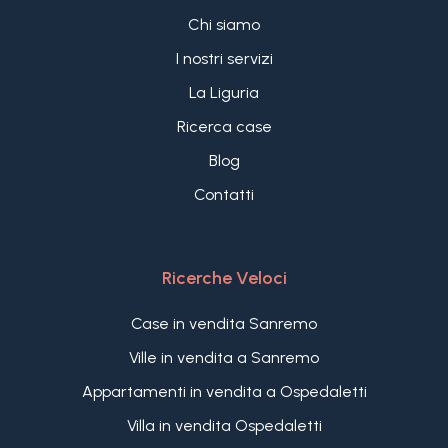
Chi siamo
I nostri servizi
La Liguria
Ricerca case
Blog
Contatti
Ricerche Veloci
Case in vendita Sanremo
Ville in vendita a Sanremo
Appartamenti in vendita a Ospedaletti
Villa in vendita Ospedaletti