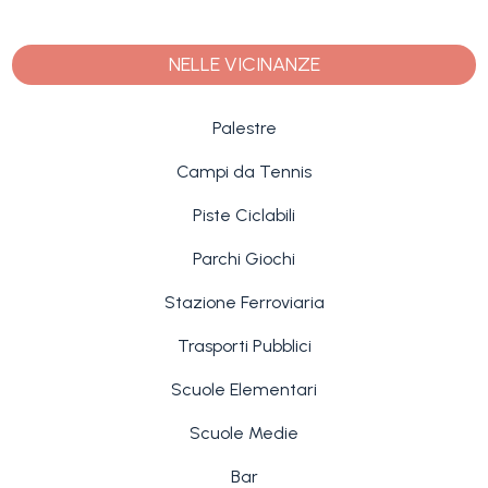
NELLE VICINANZE
Palestre
Campi da Tennis
Piste Ciclabili
Parchi Giochi
Stazione Ferroviaria
Trasporti Pubblici
Scuole Elementari
Scuole Medie
Bar