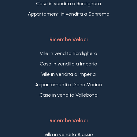
Case in vendita a Bordighera
Appartamenti in vendita a Sanremo
Ricerche Veloci
Ville in vendita Bordighera
Case in vendita a Imperia
Ville in vendita a Imperia
Appartamenti a Diano Marina
Case in vendita Vallebona
Ricerche Veloci
Villa in vendita Alassio