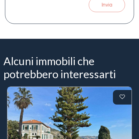
Invia
Alcuni immobili che
potrebbero interessarti