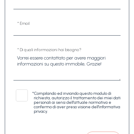
* Email
* Di quali informazioni hai bisogno?
*
Compilando ed inviando questo modulo di
richiesta, autorizzo il trattamento dei miei dati
personali ai sensi dell'attuale normativa e
confermo di aver preso visione dell'informativa
privacy.