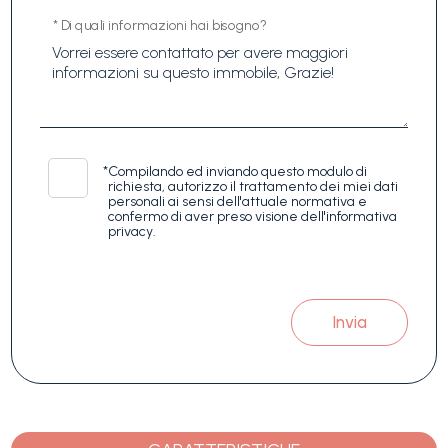
* Di quali informazioni hai bisogno?
*
Compilando ed inviando questo modulo di
richiesta, autorizzo il trattamento dei miei dati
personali ai sensi dell'attuale normativa e
confermo di aver preso visione dell'informativa
privacy.
Invia