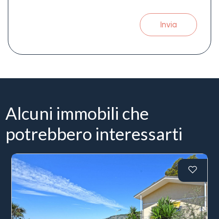
Invia
Alcuni immobili che
potrebbero interessarti