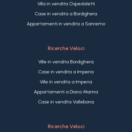
Villa in vendita Ospedaletti
Case in vendita a Bordighera
Appartamenti in vendita a Sanremo
Ricerche Veloci
Ville in vendita Bordighera
Case in vendita a Imperia
Ville in vendita a Imperia
Appartamenti a Diano Marina
Case in vendita Vallebona
Ricerche Veloci