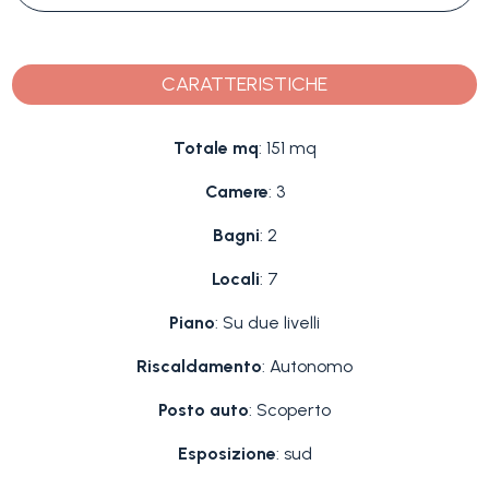
CARATTERISTICHE
Totale mq
: 151 mq
Camere
: 3
Bagni
: 2
Locali
: 7
Piano
: Su due livelli
Riscaldamento
: Autonomo
Posto auto
: Scoperto
Esposizione
: sud