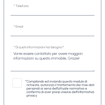
* Telefono
* Email
* Di quali informazioni hai bisogno?
*
Compilando ed inviando questo modulo di
richiesta, autorizzo il trattamento dei miei dati
personali ai sensi dell'attuale normativa e
confermo di aver preso visione dell'informativa
privacy.