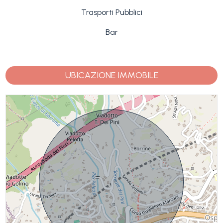
Trasporti Pubblici
Bar
UBICAZIONE IMMOBILE