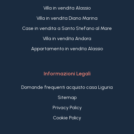
Villa in vendita Alassio
Villa in vendita Diano Marina
Case in vendita a Santo Stefano al Mare
Villa in vendita Andora
Appartamento in vendita Alassio
Informazioni Legali
Domande frequenti acquisto casa Liguria
Sitemap
Privacy Policy
Cookie Policy