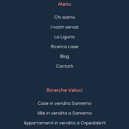
Menu
Chi siamo
I nostri servizi
La Liguria
Ricerca case
Blog
Contatti
Ricerche Veloci
Case in vendita Sanremo
Ville in vendita a Sanremo
Appartamenti in vendita a Ospedaletti