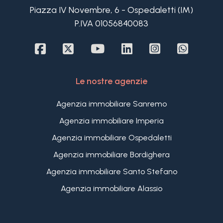
Piazza IV Novembre, 6 - Ospedaletti (IM)
P.IVA 01056840083
Le nostre agenzie
Agenzia immobiliare Sanremo
Agenzia immobiliare Imperia
Agenzia immobiliare Ospedaletti
Agenzia immobiliare Bordighera
Agenzia immobiliare Santo Stefano
Agenzia immobiliare Alassio