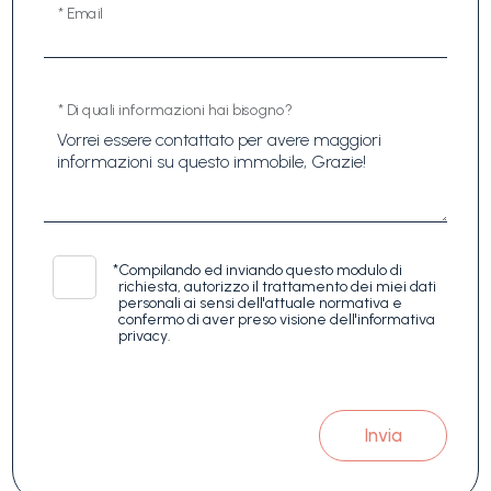
* Email
* Di quali informazioni hai bisogno?
*
Compilando ed inviando questo modulo di
richiesta, autorizzo il trattamento dei miei dati
personali ai sensi dell'attuale normativa e
confermo di aver preso visione dell'informativa
privacy.
Invia