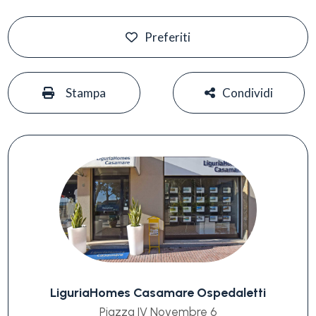
Preferiti
#
#
Stampa
Condividi
LiguriaHomes Casamare Ospedaletti
Piazza IV Novembre 6