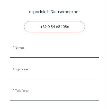
ospedaletti@casamare.net
+39 0184 684086
* Nome
Cognome
* Telefono