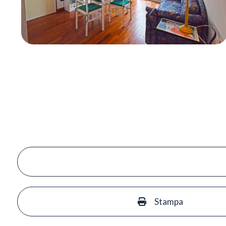
Stampa