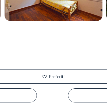
Preferiti
#