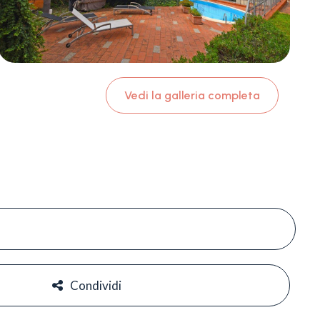
Vedi la galleria completa
#
#
Condividi