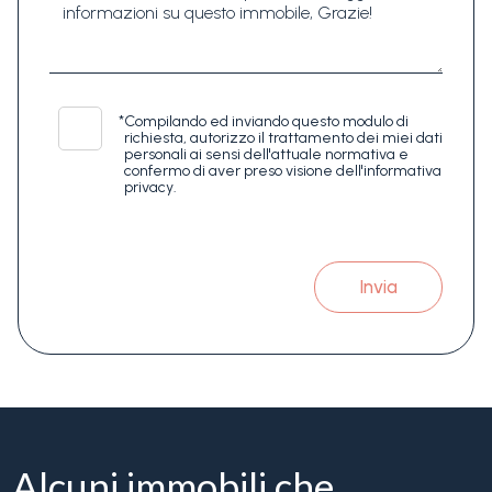
*
Compilando ed inviando questo modulo di
richiesta, autorizzo il trattamento dei miei dati
personali ai sensi dell'attuale normativa e
confermo di aver preso visione dell'informativa
privacy.
Invia
Alcuni immobili che