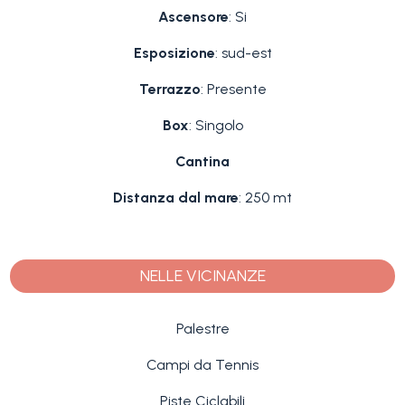
Ascensore
: Si
Esposizione
: sud-est
Terrazzo
: Presente
Box
: Singolo
Cantina
Distanza dal mare
: 250 mt
NELLE VICINANZE
Palestre
Campi da Tennis
Piste Ciclabili