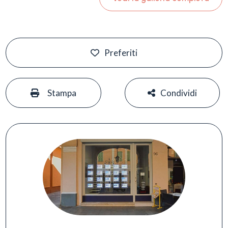
Preferiti
#
#
Stampa
Condividi