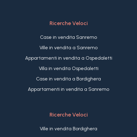
Ricerche Veloci
Case in vendita Sanremo
Ville in vendita a Sanremo
Appartamenti in vendita a Ospedaletti
Villa in vendita Ospedaletti
Case in vendita a Bordighera
Appartamenti in vendita a Sanremo
Ricerche Veloci
Ville in vendita Bordighera