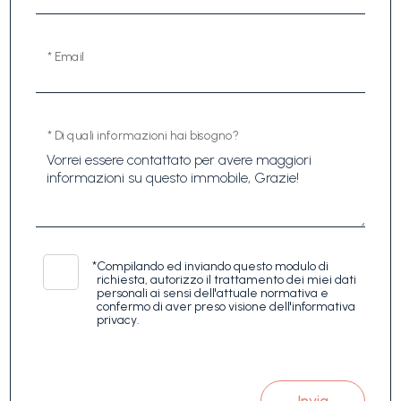
* Email
* Di quali informazioni hai bisogno?
*
Compilando ed inviando questo modulo di
richiesta, autorizzo il trattamento dei miei dati
personali ai sensi dell'attuale normativa e
confermo di aver preso visione dell'informativa
privacy.
Invia