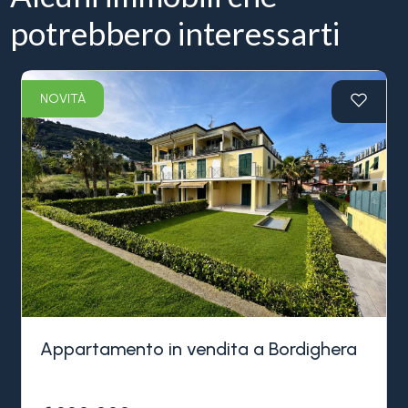
potrebbero interessarti
NOVITÀ
Appartamento in vendita a Bordighera