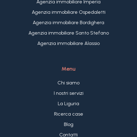
Agenzia immobiliare Imperia
Agenzia immobiliare Ospedaletti
Agenzia immobiliare Bordighera
Agenzia immobiliare Santo Stefano
Agenzia immobiliare Alassio
Menu
Chi siamo
I nostri servizi
La Liguria
Ricerca case
Blog
Contatti