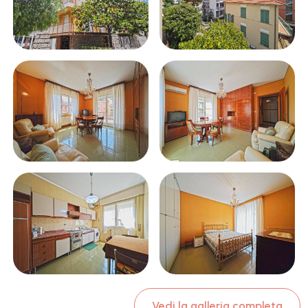
Vedi la galleria completa