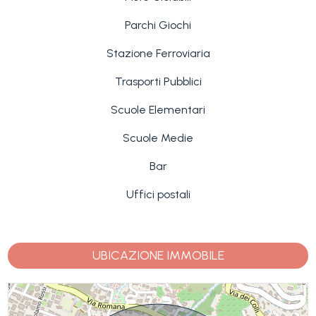
Parchi Giochi
Stazione Ferroviaria
Trasporti Pubblici
Scuole Elementari
Scuole Medie
Bar
Uffici postali
UBICAZIONE IMMOBILE