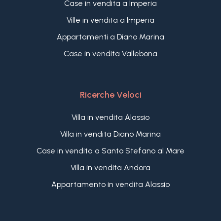
Case in vendita a Imperia
Ville in vendita a Imperia
Appartamenti a Diano Marina
Case in vendita Vallebona
Ricerche Veloci
Villa in vendita Alassio
Villa in vendita Diano Marina
Case in vendita a Santo Stefano al Mare
Villa in vendita Andora
Appartamento in vendita Alassio