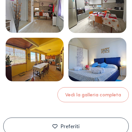
Vedi la galleria completa
Preferiti