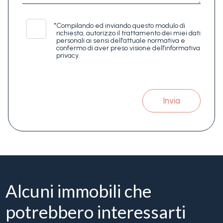
*
Compilando ed inviando questo modulo di
richiesta, autorizzo il trattamento dei miei dati
personali ai sensi dell'attuale normativa e
confermo di aver preso visione dell'informativa
privacy.
Invia
Alcuni immobili che
potrebbero interessarti