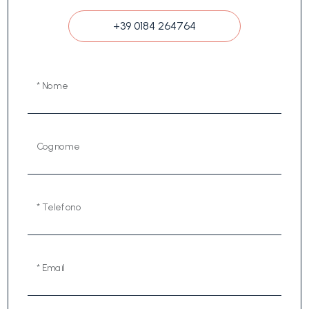
+39 0184 264764
* Nome
Cognome
* Telefono
* Email