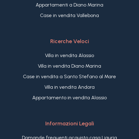
Appartamenti a Diano Marina
Case in vendita Vallebona
Ricerche Veloci
Villa in vendita Alassio
Villa in vendita Diano Marina
Case in vendita a Santo Stefano al Mare
Villa in vendita Andora
Appartamento in vendita Alassio
Informazioni Legali
Domande frequenti acquisto casa Liguria