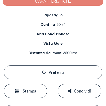
CARATTERISTICHE
Ripostiglio
Cantina
: 30 ㎡
Aria Condizionata
Vista Mare
Distanza dal mare
: 3500 mt
#
Preferiti
#
#
Stampa
Condividi