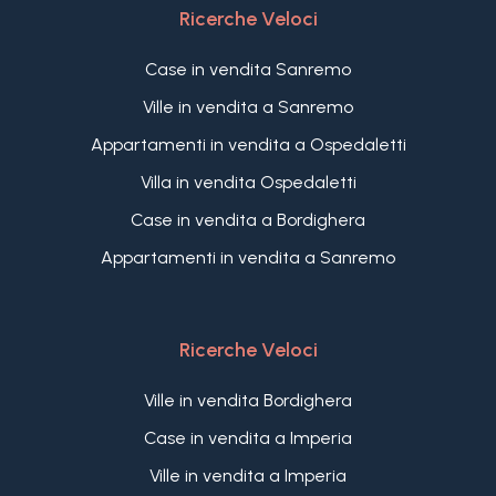
Ricerche Veloci
Case in vendita Sanremo
Ville in vendita a Sanremo
Appartamenti in vendita a Ospedaletti
Villa in vendita Ospedaletti
Case in vendita a Bordighera
Appartamenti in vendita a Sanremo
Ricerche Veloci
Ville in vendita Bordighera
Case in vendita a Imperia
Ville in vendita a Imperia