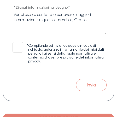
* Di quali informazioni hai bisogno?
*
Compilando ed inviando questo modulo di
richiesta, autorizzo il trattamento dei miei dati
personali ai sensi dell'attuale normativa e
confermo di aver preso visione dell'informativa
privacy.
Invia