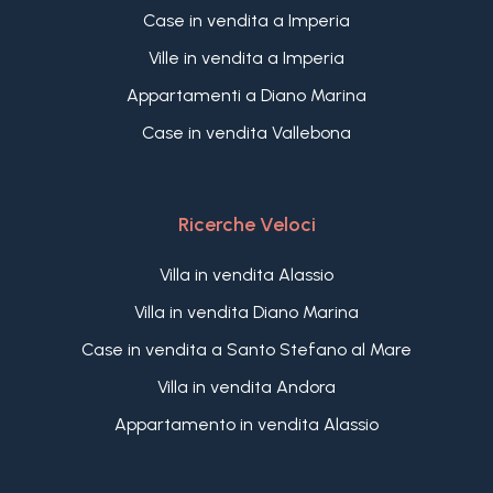
Case in vendita a Imperia
Ville in vendita a Imperia
Appartamenti a Diano Marina
Case in vendita Vallebona
Ricerche Veloci
Villa in vendita Alassio
Villa in vendita Diano Marina
Case in vendita a Santo Stefano al Mare
Villa in vendita Andora
Appartamento in vendita Alassio