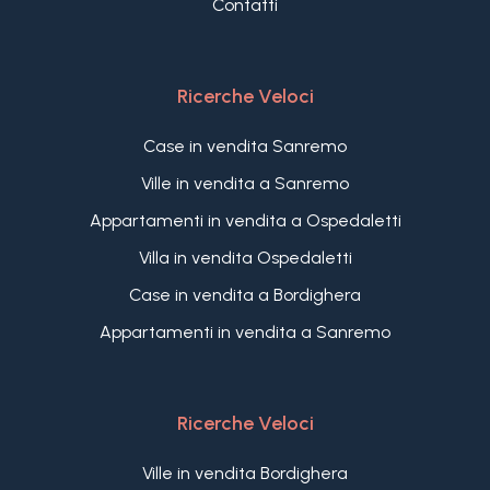
Contatti
Ricerche Veloci
Case in vendita Sanremo
Ville in vendita a Sanremo
Appartamenti in vendita a Ospedaletti
Villa in vendita Ospedaletti
Case in vendita a Bordighera
Appartamenti in vendita a Sanremo
Ricerche Veloci
Ville in vendita Bordighera