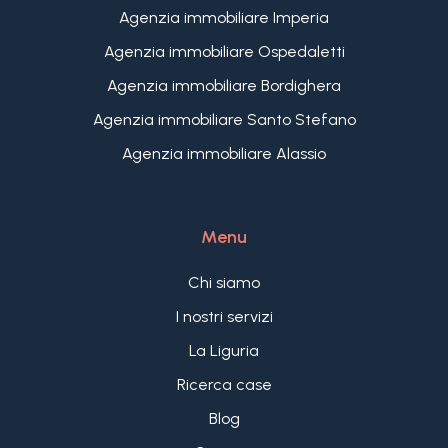
Agenzia immobiliare Imperia
Agenzia immobiliare Ospedaletti
Agenzia immobiliare Bordighera
Agenzia immobiliare Santo Stefano
Agenzia immobiliare Alassio
Menu
Chi siamo
I nostri servizi
La Liguria
Ricerca case
Blog