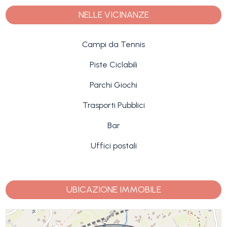
NELLE VICINANZE
Campi da Tennis
Piste Ciclabili
Parchi Giochi
Trasporti Pubblici
Bar
Uffici postali
UBICAZIONE IMMOBILE