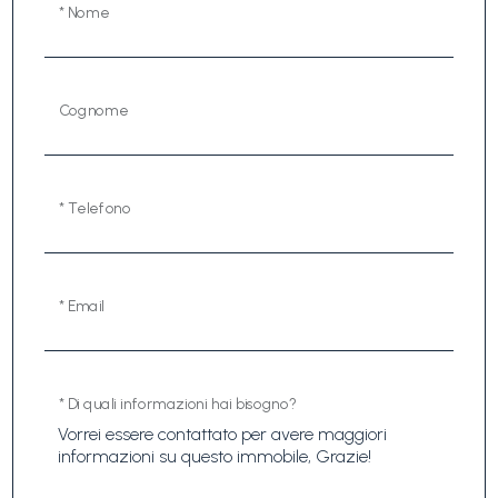
* Nome
Cognome
* Telefono
* Email
* Di quali informazioni hai bisogno?