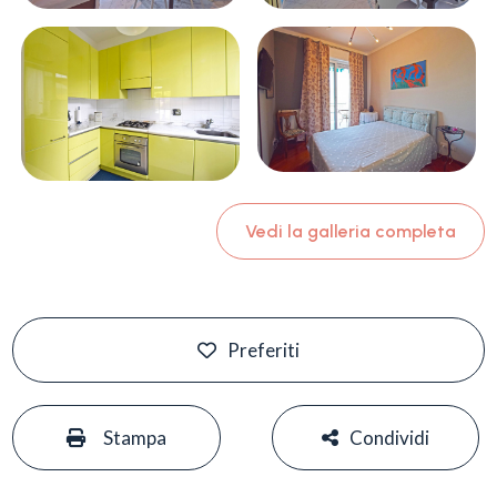
Vedi la galleria completa
Preferiti
#
#
Stampa
Condividi