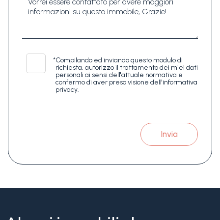
*
Compilando ed inviando questo modulo di
richiesta, autorizzo il trattamento dei miei dati
personali ai sensi dell'attuale normativa e
confermo di aver preso visione dell'informativa
privacy.
Invia