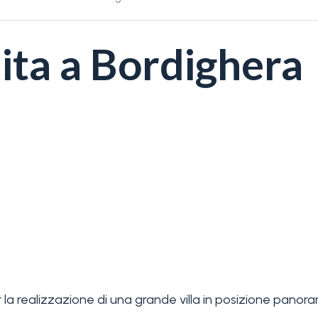
ita a Bordighera
a realizzazione di una grande villa in posizione panora