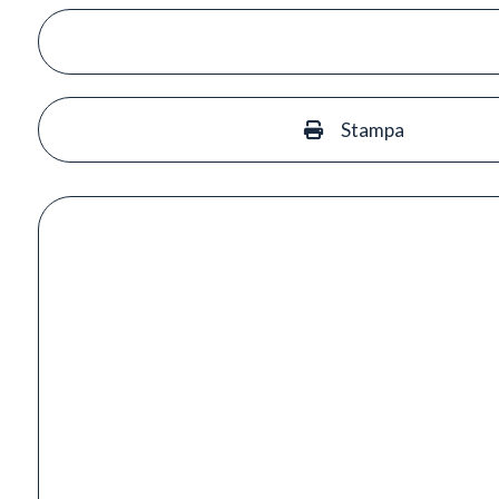
Stampa