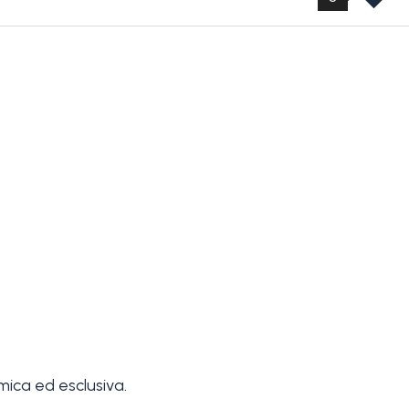
mica ed esclusiva.