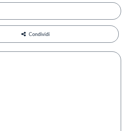
#
#
Condividi