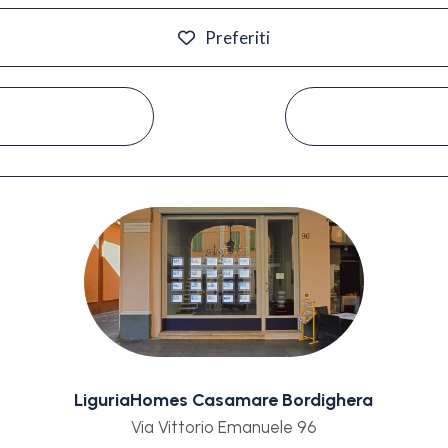
Preferiti
#
LiguriaHomes Casamare Bordighera
Via Vittorio Emanuele 96