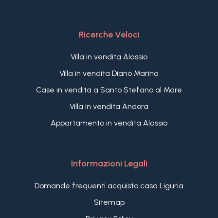
Ricerche Veloci
Villa in vendita Alassio
Villa in vendita Diano Marina
Case in vendita a Santo Stefano al Mare
Villa in vendita Andora
Appartamento in vendita Alassio
Informazioni Legali
Domande frequenti acquisto casa Liguria
Sitemap