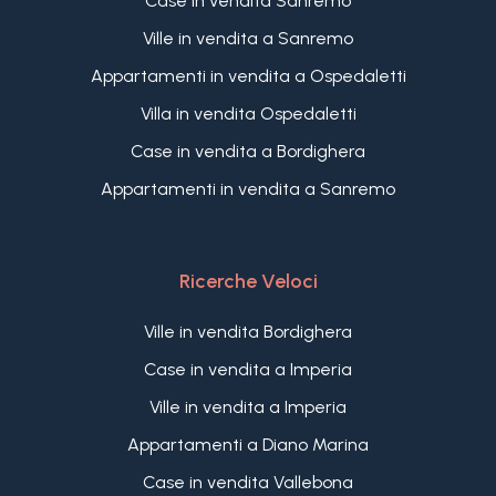
Case in vendita Sanremo
Ville in vendita a Sanremo
Appartamenti in vendita a Ospedaletti
Villa in vendita Ospedaletti
Case in vendita a Bordighera
Appartamenti in vendita a Sanremo
Ricerche Veloci
Ville in vendita Bordighera
Case in vendita a Imperia
Ville in vendita a Imperia
Appartamenti a Diano Marina
Case in vendita Vallebona