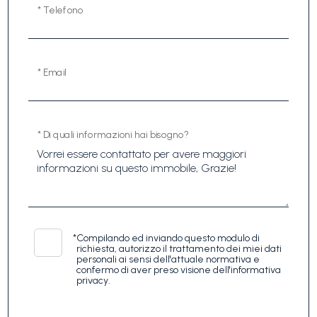
* Telefono
* Email
* Di quali informazioni hai bisogno?
*
Compilando ed inviando questo modulo di
richiesta, autorizzo il trattamento dei miei dati
personali ai sensi dell'attuale normativa e
confermo di aver preso visione dell'informativa
privacy.