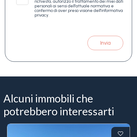
richiesta, autorizzo il trattamento dei miei dati
personali ai sensi dell'attuale normativa e
confermo di aver preso visione dell'informativa
privacy.
Invia
Alcuni immobili che
potrebbero interessarti