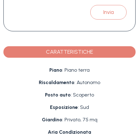
Invia
CARATTERISTICHE
Piano
: Piano terra
Riscaldamento
: Autonomo
Posto auto
: Scoperto
Esposizione
: Sud
Giardino
: Privato, 75 mq
Aria Condizionata