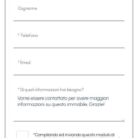
Cognome
* Telefono
* Email
* Di quali informazioni hai bisogno?
*
Compilando ed inviando questo modulo di