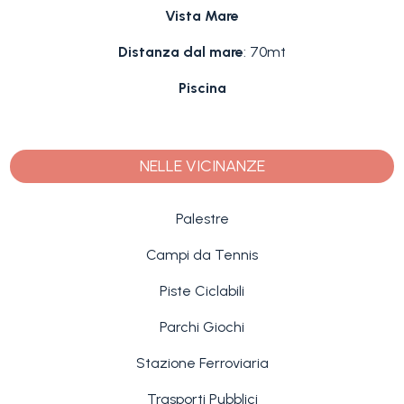
Vista Mare
Distanza dal mare
: 70mt
Piscina
NELLE VICINANZE
Palestre
Campi da Tennis
Piste Ciclabili
Parchi Giochi
Stazione Ferroviaria
Trasporti Pubblici