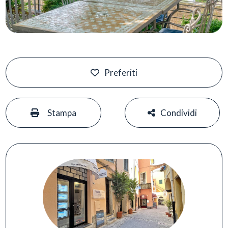
Preferiti
#
#
Stampa
Condividi