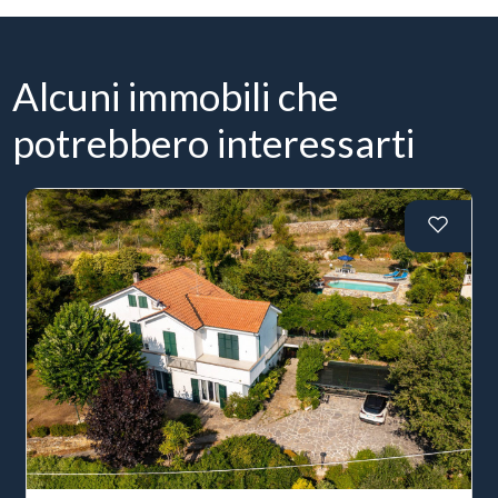
Alcuni immobili che
potrebbero interessarti