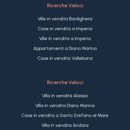
Ricerche Veloci
Ville in vendita Bordighera
Case in vendita a Imperia
Ville in vendita a Imperia
Appartamenti a Diano Marina
Case in vendita Vallebona
Ricerche Veloci
Villa in vendita Alassio
Villa in vendita Diano Marina
Case in vendita a Santo Stefano al Mare
Villa in vendita Andora