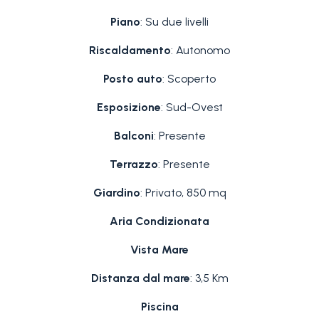
Piano
: Su due livelli
Riscaldamento
: Autonomo
Posto auto
: Scoperto
Esposizione
: Sud-Ovest
Balconi
: Presente
Terrazzo
: Presente
Giardino
: Privato, 850 mq
Aria Condizionata
Vista Mare
Distanza dal mare
: 3,5 Km
Piscina