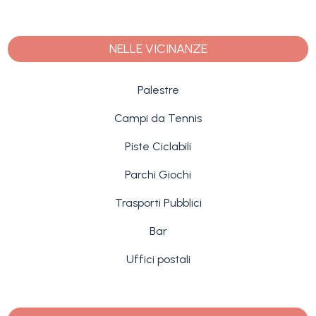
NELLE VICINANZE
Palestre
Campi da Tennis
Piste Ciclabili
Parchi Giochi
Trasporti Pubblici
Bar
Uffici postali