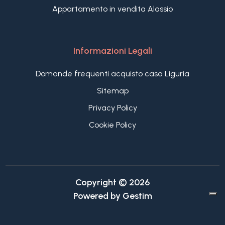
Appartamento in vendita Alassio
Informazioni Legali
Domande frequenti acquisto casa Liguria
Sitemap
Privacy Policy
Cookie Policy
Copyright © 2026
Powered by
Gestim