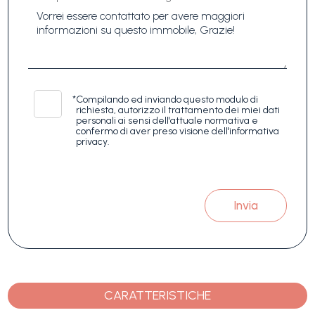
*
Compilando ed inviando questo modulo di
richiesta, autorizzo il trattamento dei miei dati
personali ai sensi dell'attuale normativa e
confermo di aver preso visione dell'informativa
privacy.
Invia
CARATTERISTICHE