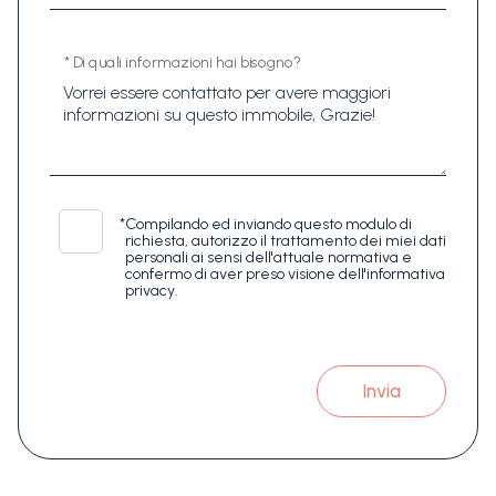
* Di quali informazioni hai bisogno?
*
Compilando ed inviando questo modulo di
richiesta, autorizzo il trattamento dei miei dati
personali ai sensi dell'attuale normativa e
confermo di aver preso visione dell'informativa
privacy.
Invia