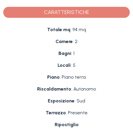
CARATTERISTICHE
Totale mq
: 94 mq
Camere
: 2
Bagni
: 1
Locali
: 5
Piano
: Piano terra
Riscaldamento
: Autonomo
Esposizione
: Sud
Terrazzo
: Presente
Ripostiglio