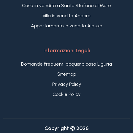
Case in vendita a Santo Stefano al Mare
Villa in vendita Andora
Appartamento in vendita Alassio
Informazioni Legali
Domande frequenti acquisto casa Liguria
Sitemap
Privacy Policy
Cookie Policy
Copyright © 2026