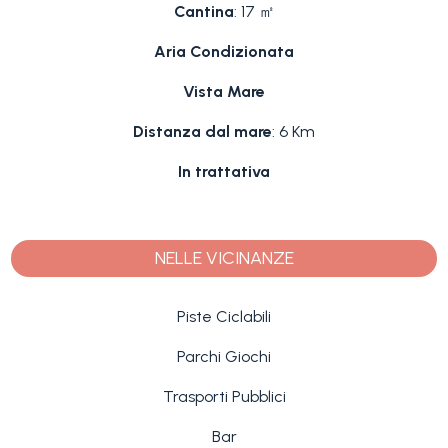
Cantina
: 17 ㎡
Aria Condizionata
Vista Mare
Distanza dal mare
: 6 Km
In trattativa
NELLE VICINANZE
Piste Ciclabili
Parchi Giochi
Trasporti Pubblici
Bar