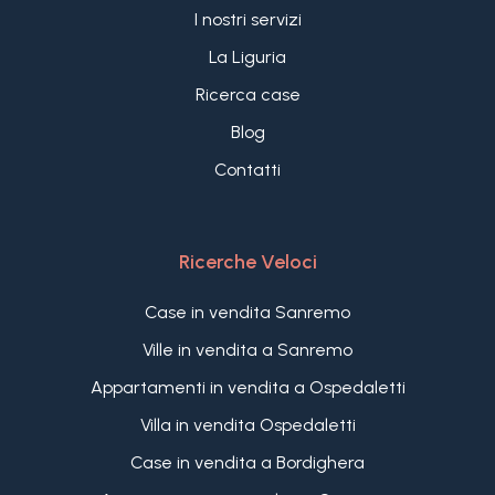
I nostri servizi
La Liguria
Ricerca case
Blog
Contatti
Ricerche Veloci
Case in vendita Sanremo
Ville in vendita a Sanremo
Appartamenti in vendita a Ospedaletti
Villa in vendita Ospedaletti
Case in vendita a Bordighera