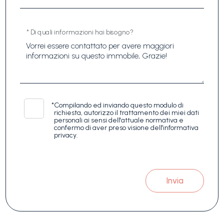
* Di quali informazioni hai bisogno?
*
Compilando ed inviando questo modulo di
richiesta, autorizzo il trattamento dei miei dati
personali ai sensi dell'attuale normativa e
confermo di aver preso visione dell'informativa
privacy.
Invia