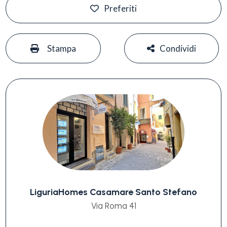
Preferiti
#
#
Stampa
Condividi
LiguriaHomes Casamare Santo Stefano
Via Roma 41