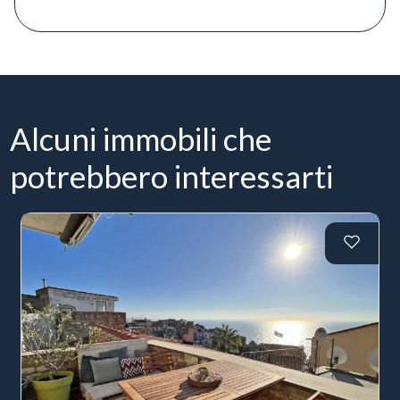
Alcuni immobili che
potrebbero interessarti