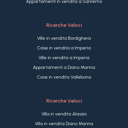
Appartamenti in vendita a Sanremo
Ricerche Veloci
Ville in vendita Bordighera
Case in vendita a Imperia
Ville in vendita a Imperia
Appartamenti a Diano Marina
Case in vendita Vallebona
Ricerche Veloci
Villa in vendita Alassio
Villa in vendita Diano Marina