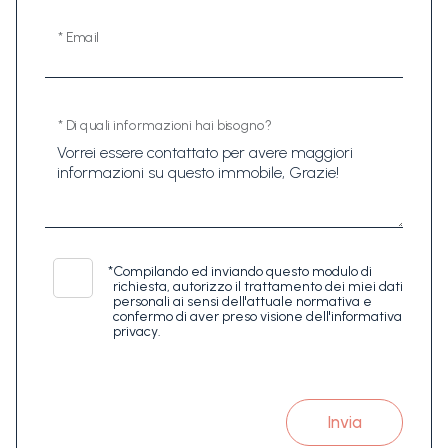
* Email
* Di quali informazioni hai bisogno?
*
Compilando ed inviando questo modulo di
richiesta, autorizzo il trattamento dei miei dati
personali ai sensi dell'attuale normativa e
confermo di aver preso visione dell'informativa
privacy.
Invia