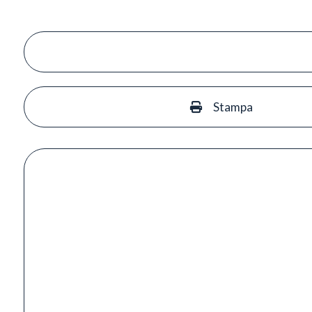
Stampa