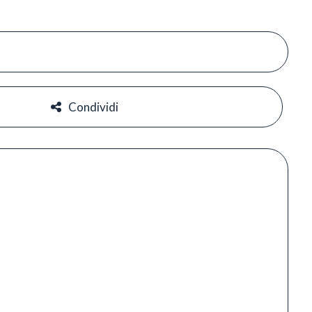
#
#
Condividi