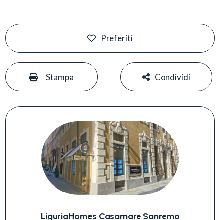
Preferiti
#
#
Stampa
Condividi
LiguriaHomes Casamare Sanremo