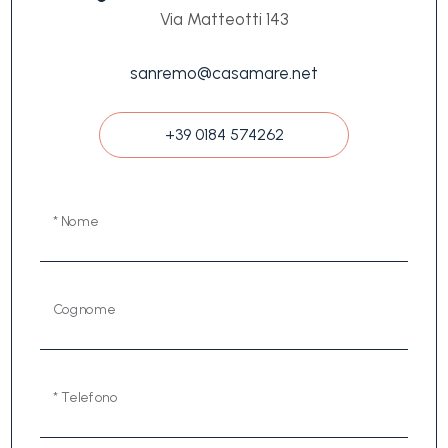
Via Matteotti 143
sanremo@casamare.net
+39 0184 574262
* Nome
Cognome
* Telefono