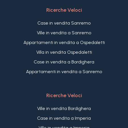
Ricerche Veloci
Case in vendita Sanremo
Ville in vendita a Sanremo
Appartamenti in vendita a Ospedaletti
Villa in vendita Ospedaletti
Case in vendita a Bordighera
Appartamenti in vendita a Sanremo
Ricerche Veloci
Ville in vendita Bordighera
Case in vendita a Imperia
Ville in vendita a Imperia