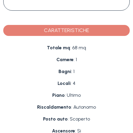
CARATTERISTICHE
Totale mq
: 68 mq
Camere
: 1
Bagni
: 1
Locali
: 4
Piano
: Ultimo
Riscaldamento
: Autonomo
Posto auto
: Scoperto
Ascensore
: Si