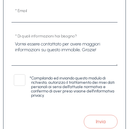
* Email
* Di quali informazioni hai bisogno?
*
Compilando ed inviando questo modulo di
richiesta, autorizzo il trattamento dei miei dati
personali ai sensi dell'attuale normativa e
confermo di aver preso visione dell'informativa
privacy.
Invia