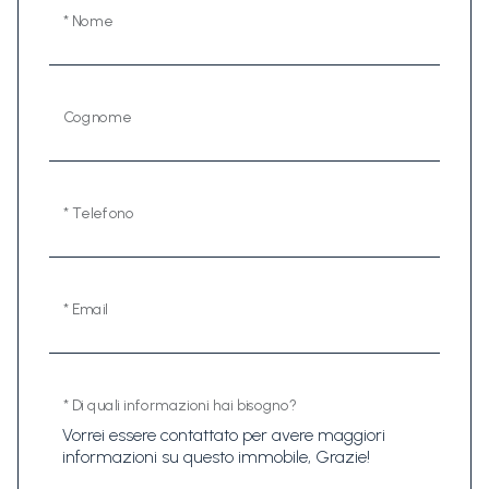
* Nome
Cognome
* Telefono
* Email
* Di quali informazioni hai bisogno?