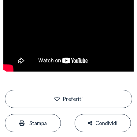
#
Preferiti
#
#
Stampa
Condividi