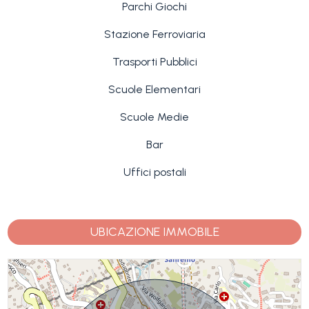
Parchi Giochi
Stazione Ferroviaria
Trasporti Pubblici
Scuole Elementari
Scuole Medie
Bar
Uffici postali
UBICAZIONE IMMOBILE