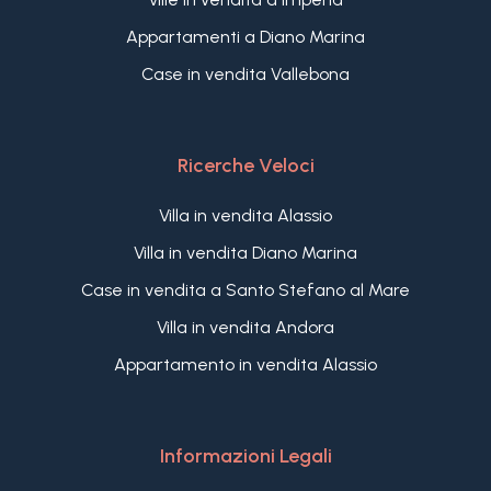
Appartamenti a Diano Marina
Case in vendita Vallebona
Ricerche Veloci
Villa in vendita Alassio
Villa in vendita Diano Marina
Case in vendita a Santo Stefano al Mare
Villa in vendita Andora
Appartamento in vendita Alassio
Informazioni Legali