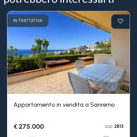
IN TRATTATIVA
Appartamento in vendita a Sanremo
€ 275.000
2B13
COD.