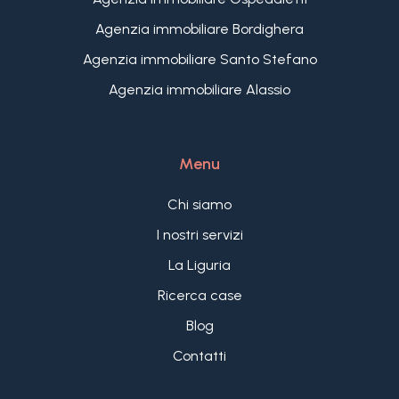
Agenzia immobiliare Bordighera
Agenzia immobiliare Santo Stefano
Agenzia immobiliare Alassio
Menu
Chi siamo
I nostri servizi
La Liguria
Ricerca case
Blog
Contatti