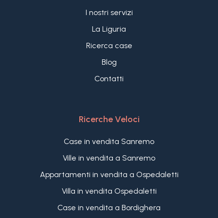
I nostri servizi
La Liguria
Ricerca case
Blog
Contatti
Ricerche Veloci
Case in vendita Sanremo
Ville in vendita a Sanremo
Appartamenti in vendita a Ospedaletti
Villa in vendita Ospedaletti
Case in vendita a Bordighera