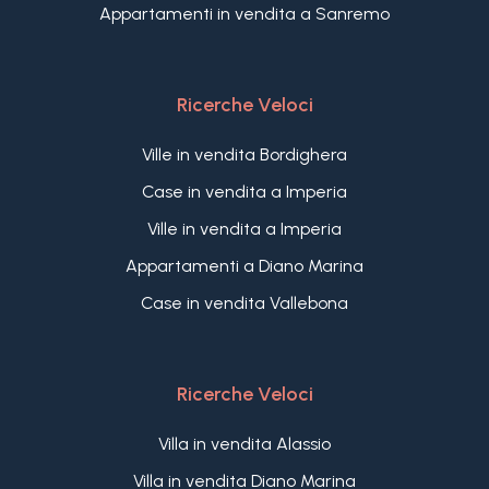
Appartamenti in vendita a Sanremo
Ricerche Veloci
Ville in vendita Bordighera
Case in vendita a Imperia
Ville in vendita a Imperia
Appartamenti a Diano Marina
Case in vendita Vallebona
Ricerche Veloci
Villa in vendita Alassio
Villa in vendita Diano Marina