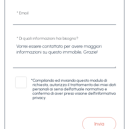
* Email
* Di quali informazioni hai bisogno?
*
Compilando ed inviando questo modulo di
richiesta, autorizzo il trattamento dei miei dati
personali ai sensi dell'attuale normativa e
confermo di aver preso visione dell'informativa
privacy.
Invia