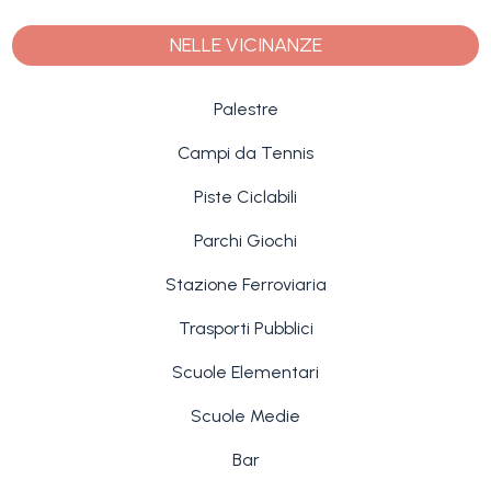
NELLE VICINANZE
Palestre
Campi da Tennis
Piste Ciclabili
Parchi Giochi
Stazione Ferroviaria
Trasporti Pubblici
Scuole Elementari
Scuole Medie
Bar