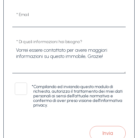
* Email
* Di quali informazioni hai bisogno?
*
Compilando ed inviando questo modulo di
richiesta, autorizzo il trattamento dei miei dati
personali ai sensi dell'attuale normativa e
confermo di aver preso visione dell'informativa
privacy.
Invia