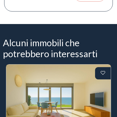
Alcuni immobili che
potrebbero interessarti