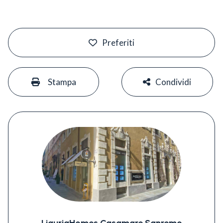
#
Preferiti
#
#
Stampa
Condividi