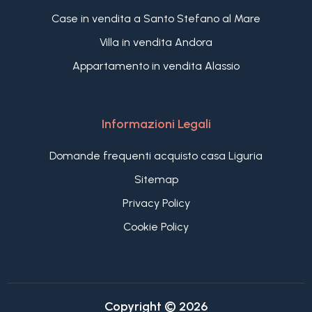
Case in vendita a Santo Stefano al Mare
Villa in vendita Andora
Appartamento in vendita Alassio
Informazioni Legali
Domande frequenti acquisto casa Liguria
Sitemap
Privacy Policy
Cookie Policy
Copyright © 2026