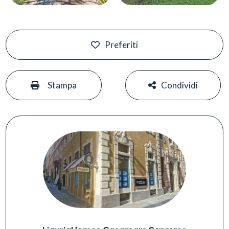
Preferiti
#
#
Stampa
Condividi