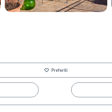
Preferiti
#