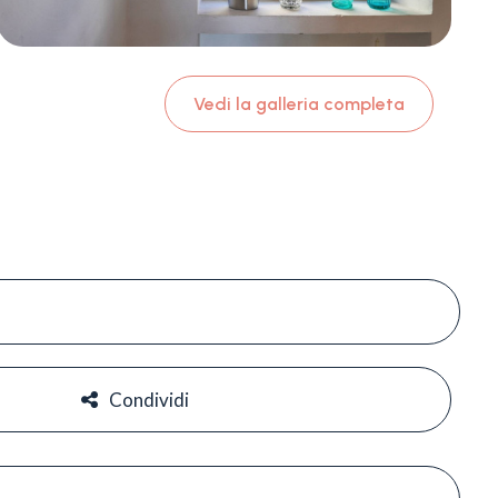
Vedi la galleria completa
#
#
Condividi