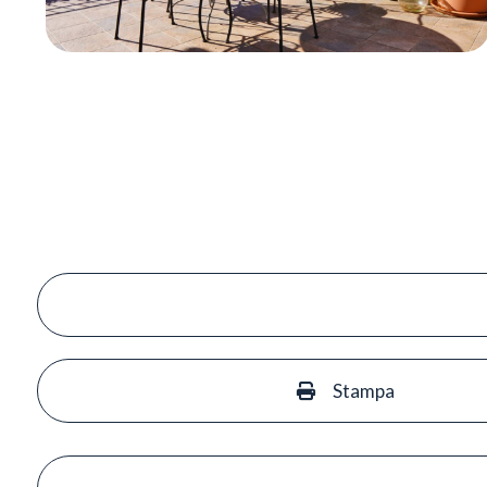
Stampa