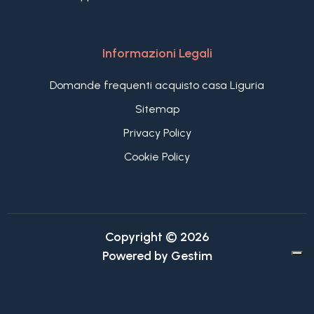
Informazioni Legali
Domande frequenti acquisto casa Liguria
Sitemap
Privacy Policy
Cookie Policy
Copyright © 2026
Powered by
Gestim