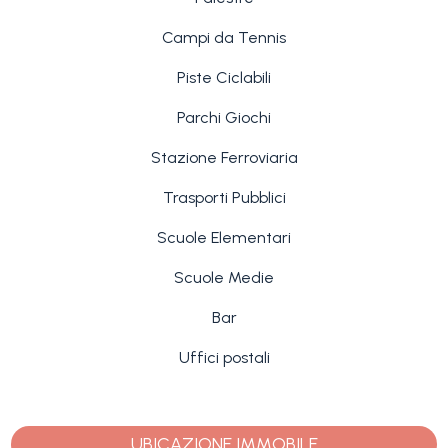
Campi da Tennis
Piste Ciclabili
Parchi Giochi
Stazione Ferroviaria
Trasporti Pubblici
Scuole Elementari
Scuole Medie
Bar
Uffici postali
UBICAZIONE IMMOBILE