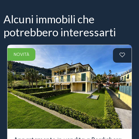
Alcuni immobili che
potrebbero interessarti
NOVITÀ