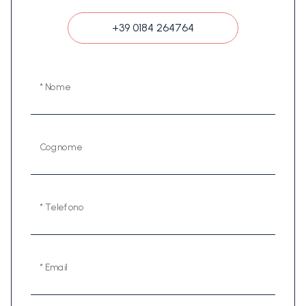
+39 0184 264764
* Nome
Cognome
* Telefono
* Email