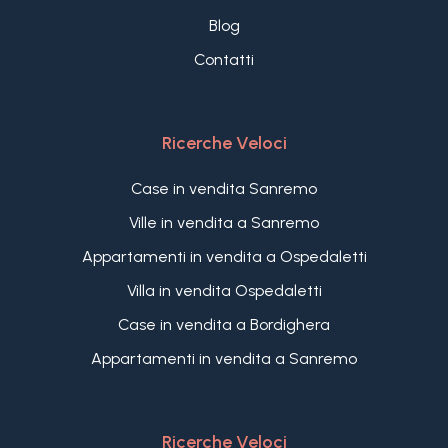
Blog
Contatti
Ricerche Veloci
Case in vendita Sanremo
Ville in vendita a Sanremo
Appartamenti in vendita a Ospedaletti
Villa in vendita Ospedaletti
Case in vendita a Bordighera
Appartamenti in vendita a Sanremo
Ricerche Veloci