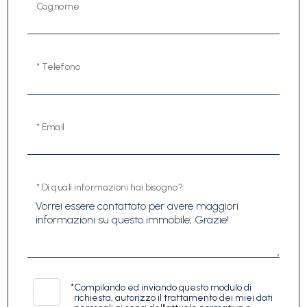
Cognome
* Telefono
* Email
* Di quali informazioni hai bisogno?
*
Compilando ed inviando questo modulo di
richiesta, autorizzo il trattamento dei miei dati