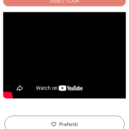
VIDEO TOUR
#
Preferiti