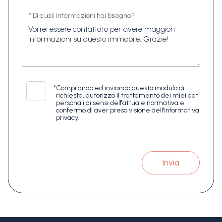
* Di quali informazioni hai bisogno?
*
Compilando ed inviando questo modulo di
richiesta, autorizzo il trattamento dei miei dati
personali ai sensi dell'attuale normativa e
confermo di aver preso visione dell'informativa
privacy.
Invia