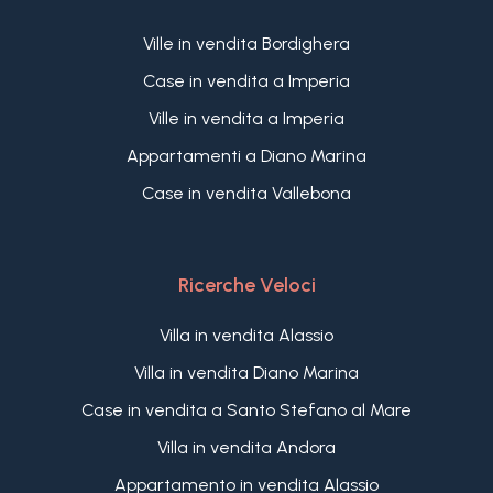
Ville in vendita Bordighera
Case in vendita a Imperia
Ville in vendita a Imperia
Appartamenti a Diano Marina
Case in vendita Vallebona
Ricerche Veloci
Villa in vendita Alassio
Villa in vendita Diano Marina
Case in vendita a Santo Stefano al Mare
Villa in vendita Andora
Appartamento in vendita Alassio