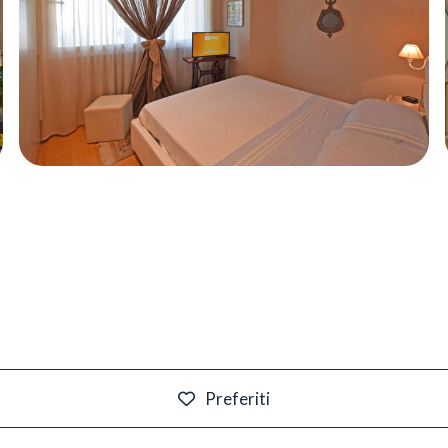
Preferiti