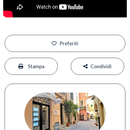
#
Preferiti
#
#
Stampa
Condividi