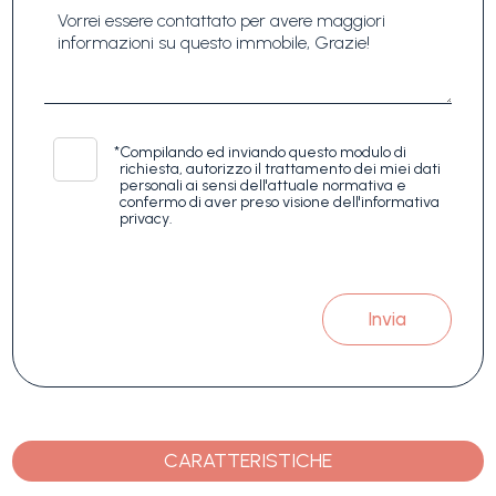
*
Compilando ed inviando questo modulo di
richiesta, autorizzo il trattamento dei miei dati
personali ai sensi dell'attuale normativa e
confermo di aver preso visione dell'informativa
privacy.
Invia
CARATTERISTICHE