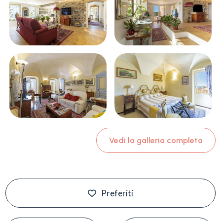
Vedi la galleria completa
Preferiti