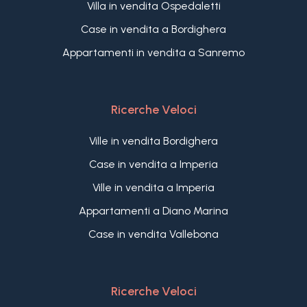
Villa in vendita Ospedaletti
Case in vendita a Bordighera
Appartamenti in vendita a Sanremo
Ricerche Veloci
Ville in vendita Bordighera
Case in vendita a Imperia
Ville in vendita a Imperia
Appartamenti a Diano Marina
Case in vendita Vallebona
Ricerche Veloci