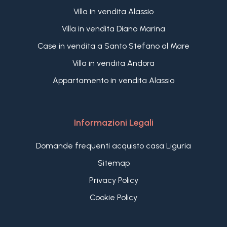
Villa in vendita Alassio
Villa in vendita Diano Marina
Case in vendita a Santo Stefano al Mare
Villa in vendita Andora
Appartamento in vendita Alassio
Informazioni Legali
Domande frequenti acquisto casa Liguria
Sitemap
Privacy Policy
Cookie Policy