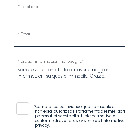
* Telefono
* Email
* Di quali informazioni hai bisogno?
*
Compilando ed inviando questo modulo di
richiesta, autorizzo il trattamento dei miei dati
personali ai sensi dell'attuale normativa e
confermo di aver preso visione dell'informativa
privacy.