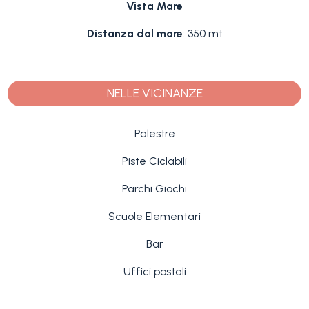
Vista Mare
Distanza dal mare
: 350 mt
NELLE VICINANZE
Palestre
Piste Ciclabili
Parchi Giochi
Scuole Elementari
Bar
Uffici postali