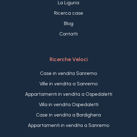
La Liguria
Ricerca case
Blog
Contatti
Ricerche Veloci
Case in vendita Sanremo
Ville in vendita a Sanremo
Appartamenti in vendita a Ospedaletti
Villa in vendita Ospedaletti
Case in vendita a Bordighera
Appartamenti in vendita a Sanremo