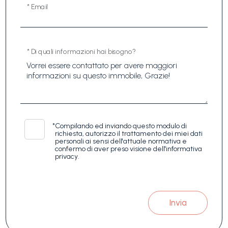
* Email
* Di quali informazioni hai bisogno?
*
Compilando ed inviando questo modulo di
richiesta, autorizzo il trattamento dei miei dati
personali ai sensi dell'attuale normativa e
confermo di aver preso visione dell'informativa
privacy.
Invia