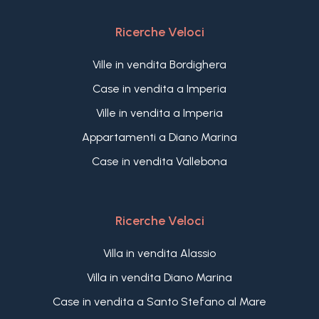
Ricerche Veloci
Ville in vendita Bordighera
Case in vendita a Imperia
Ville in vendita a Imperia
Appartamenti a Diano Marina
Case in vendita Vallebona
Ricerche Veloci
Villa in vendita Alassio
Villa in vendita Diano Marina
Case in vendita a Santo Stefano al Mare