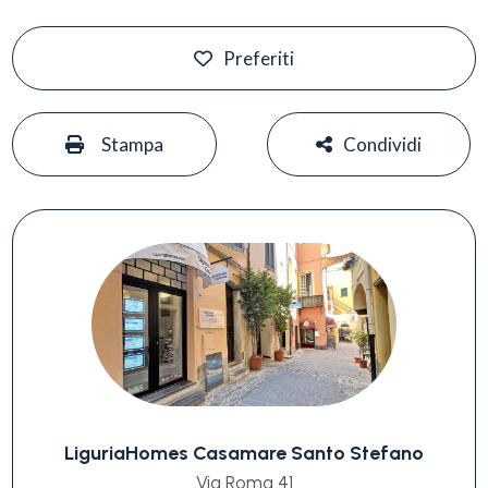
Preferiti
#
#
Stampa
Condividi
LiguriaHomes Casamare Santo Stefano
Via Roma 41