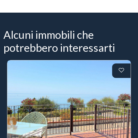
Alcuni immobili che
potrebbero interessarti