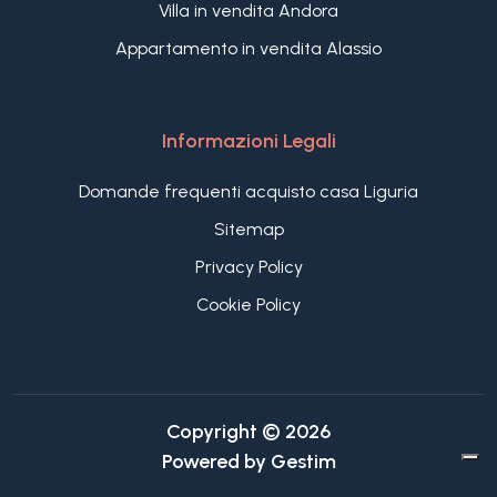
Villa in vendita Andora
Appartamento in vendita Alassio
Informazioni Legali
Domande frequenti acquisto casa Liguria
Sitemap
Privacy Policy
Cookie Policy
Copyright © 2026
Powered by
Gestim