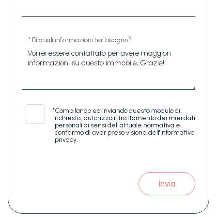
* Di quali informazioni hai bisogno?
*
Compilando ed inviando questo modulo di
richiesta, autorizzo il trattamento dei miei dati
personali ai sensi dell'attuale normativa e
confermo di aver preso visione dell'informativa
privacy.
Invia