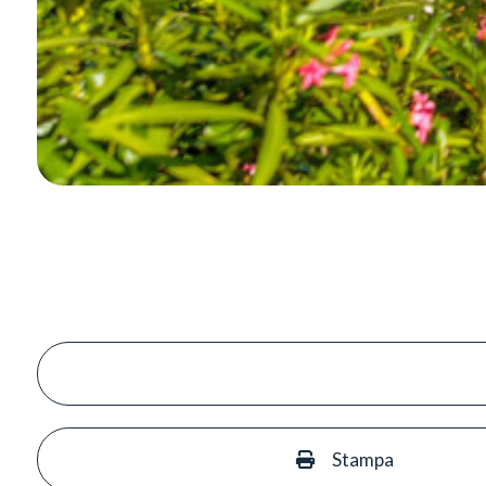
Stampa