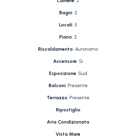
Camere
: 2
Bagni
: 2
Locali
: 5
Piano
: 2
Riscaldamento
: Autonomo
Ascensore
: Si
Esposizione
: Sud
Balconi
: Presente
Terrazzo
: Presente
Ripostiglio
Aria Condizionata
Vista Mare