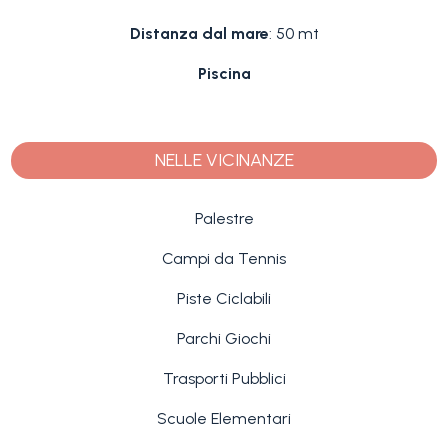
Distanza dal mare
: 50 mt
Piscina
NELLE VICINANZE
Palestre
Campi da Tennis
Piste Ciclabili
Parchi Giochi
Trasporti Pubblici
Scuole Elementari