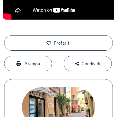
#
Preferiti
#
#
Stampa
Condividi