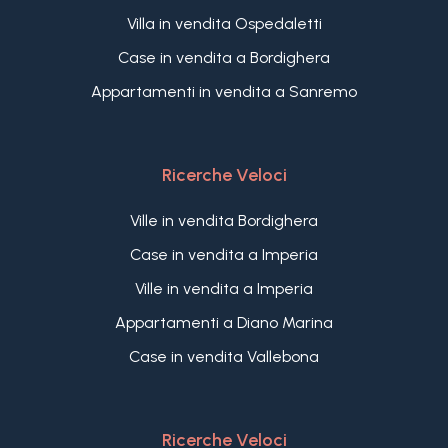
Villa in vendita Ospedaletti
Case in vendita a Bordighera
Appartamenti in vendita a Sanremo
Ricerche Veloci
Ville in vendita Bordighera
Case in vendita a Imperia
Ville in vendita a Imperia
Appartamenti a Diano Marina
Case in vendita Vallebona
Ricerche Veloci