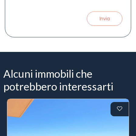
Invia
Alcuni immobili che
potrebbero interessarti