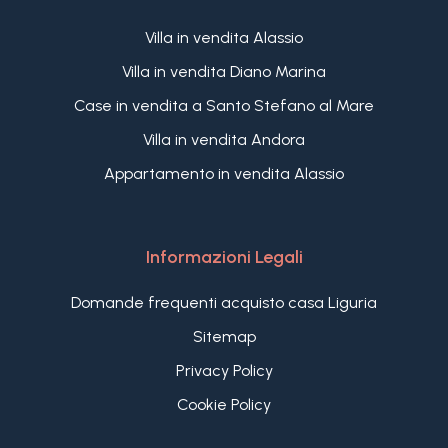
Villa in vendita Alassio
Villa in vendita Diano Marina
Case in vendita a Santo Stefano al Mare
Villa in vendita Andora
Appartamento in vendita Alassio
Informazioni Legali
Domande frequenti acquisto casa Liguria
Sitemap
Privacy Policy
Cookie Policy