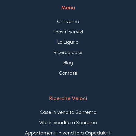
Menu
Chi siamo
I nostri servizi
La Liguria
Ricerca case
Blog
Contatti
Ricerche Veloci
Case in vendita Sanremo
Ville in vendita a Sanremo
Appartamenti in vendita a Ospedaletti