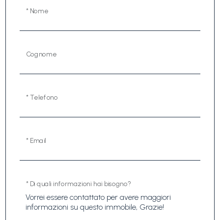
* Nome
Cognome
* Telefono
* Email
* Di quali informazioni hai bisogno?