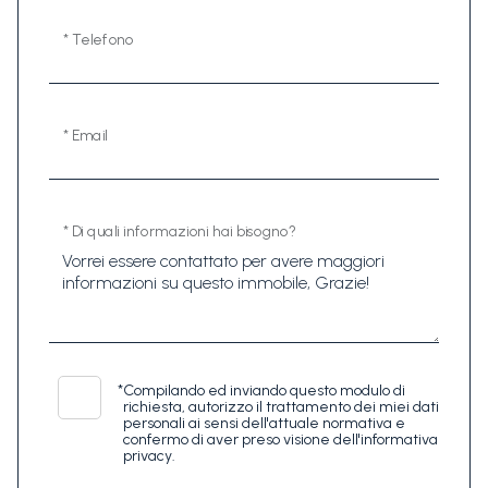
* Telefono
* Email
* Di quali informazioni hai bisogno?
*
Compilando ed inviando questo modulo di
richiesta, autorizzo il trattamento dei miei dati
personali ai sensi dell'attuale normativa e
confermo di aver preso visione dell'informativa
privacy.