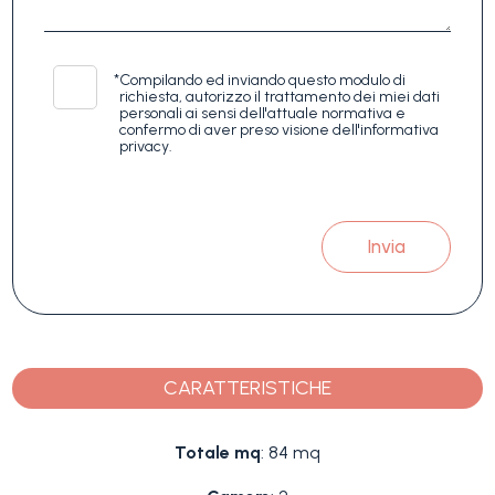
*
Compilando ed inviando questo modulo di
richiesta, autorizzo il trattamento dei miei dati
personali ai sensi dell'attuale normativa e
confermo di aver preso visione dell'informativa
privacy.
Invia
CARATTERISTICHE
Totale mq
: 84 mq