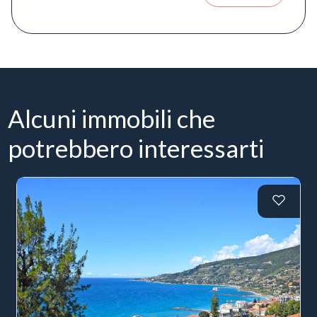
Alcuni immobili che
potrebbero interessarti