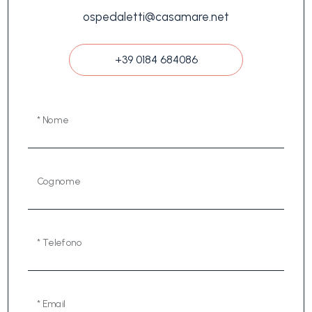
ospedaletti@casamare.net
+39 0184 684086
* Nome
Cognome
* Telefono
* Email