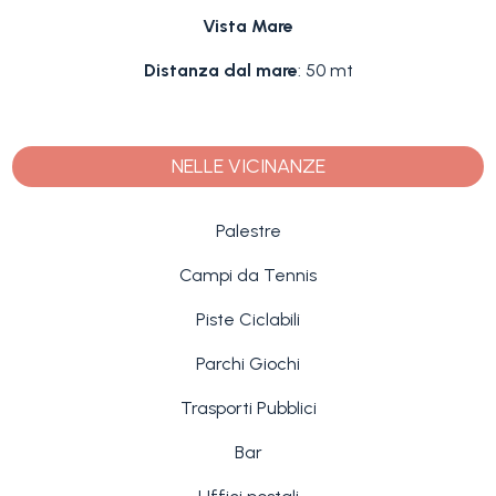
Vista Mare
Distanza dal mare
: 50 mt
NELLE VICINANZE
Palestre
Campi da Tennis
Piste Ciclabili
Parchi Giochi
Trasporti Pubblici
Bar