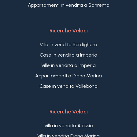
Appartamenti in vendita a Sanremo
Ricerche Veloci
Ville in vendita Bordighera
Case in vendita a Imperia
Ville in vendita a Imperia
Appartamenti a Diano Marina
Case in vendita Vallebona
Ricerche Veloci
Villa in vendita Alassio
Villa in vendita Diano Marina