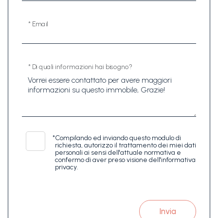
* Email
* Di quali informazioni hai bisogno?
*
Compilando ed inviando questo modulo di
richiesta, autorizzo il trattamento dei miei dati
personali ai sensi dell'attuale normativa e
confermo di aver preso visione dell'informativa
privacy.
Invia