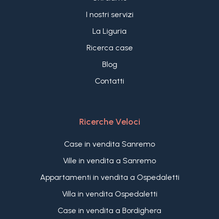
I nostri servizi
La Liguria
Ricerca case
Blog
Contatti
Ricerche Veloci
Case in vendita Sanremo
Ville in vendita a Sanremo
Appartamenti in vendita a Ospedaletti
Villa in vendita Ospedaletti
Case in vendita a Bordighera