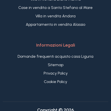
Case in vendita a Santo Stefano al Mare
Villa in vendita Andora
Appartamento in vendita Alassio
Informazioni Legali
Domande frequenti acquisto casa Liguria
Sitemap
Privacy Policy
Cookie Policy
Copyright © 2026