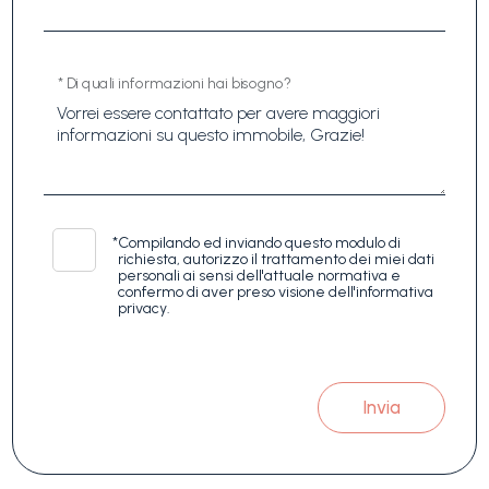
* Di quali informazioni hai bisogno?
*
Compilando ed inviando questo modulo di
richiesta, autorizzo il trattamento dei miei dati
personali ai sensi dell'attuale normativa e
confermo di aver preso visione dell'informativa
privacy.
Invia