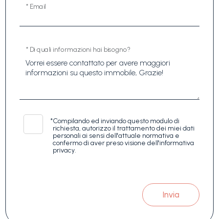
* Email
* Di quali informazioni hai bisogno?
*
Compilando ed inviando questo modulo di
richiesta, autorizzo il trattamento dei miei dati
personali ai sensi dell'attuale normativa e
confermo di aver preso visione dell'informativa
privacy.
Invia