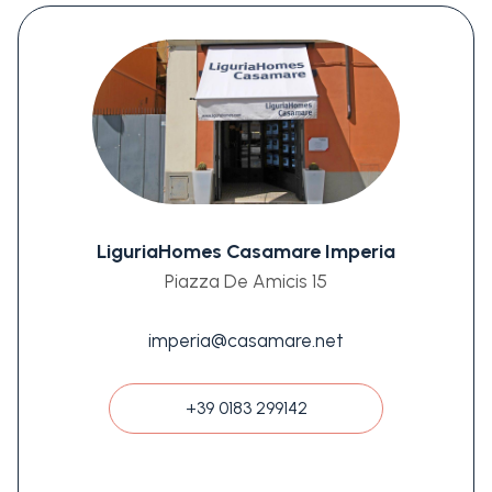
LiguriaHomes Casamare Imperia
Piazza De Amicis 15
imperia@casamare.net
+39 0183 299142