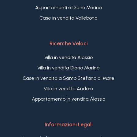
Appartamenti a Diano Marina
Case in vendita Vallebona
Ricerche Veloci
Villa in vendita Alassio
Villa in vendita Diano Marina
Case in vendita a Santo Stefano al Mare
Villa in vendita Andora
Appartamento in vendita Alassio
Informazioni Legali