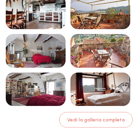
Vedi la galleria completa