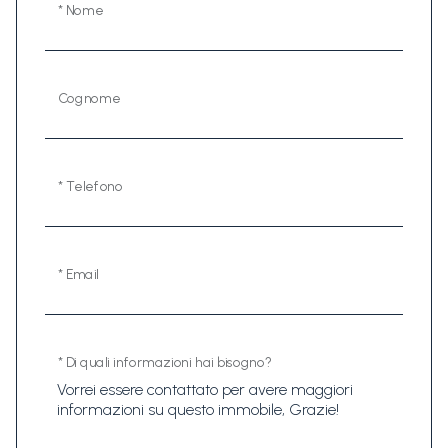
* Nome
Cognome
* Telefono
* Email
* Di quali informazioni hai bisogno?