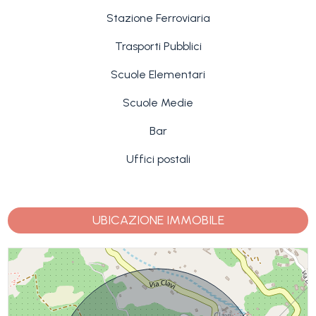
Stazione Ferroviaria
Trasporti Pubblici
Scuole Elementari
Scuole Medie
Bar
Uffici postali
UBICAZIONE IMMOBILE