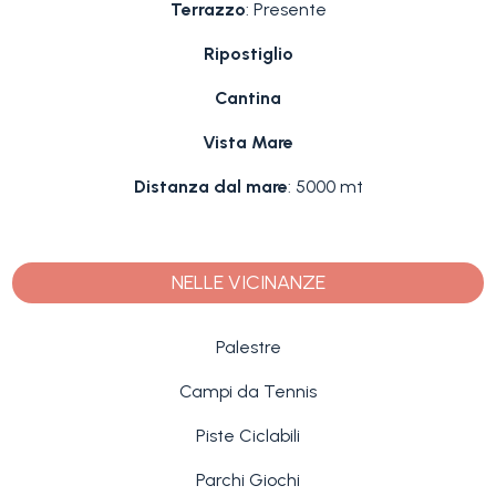
Terrazzo
: Presente
Ripostiglio
Cantina
Vista Mare
Distanza dal mare
: 5000 mt
NELLE VICINANZE
Palestre
Campi da Tennis
Piste Ciclabili
Parchi Giochi