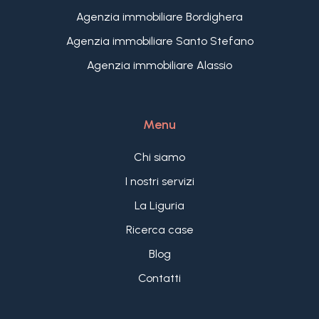
Agenzia immobiliare Bordighera
Agenzia immobiliare Santo Stefano
Agenzia immobiliare Alassio
Menu
Chi siamo
I nostri servizi
La Liguria
Ricerca case
Blog
Contatti