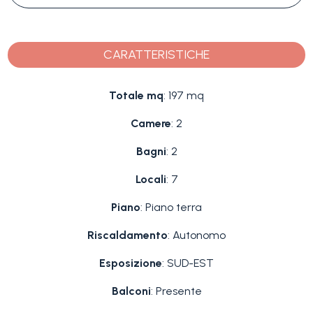
CARATTERISTICHE
Totale mq
: 197 mq
Camere
: 2
Bagni
: 2
Locali
: 7
Piano
: Piano terra
Riscaldamento
: Autonomo
Esposizione
: SUD-EST
Balconi
: Presente