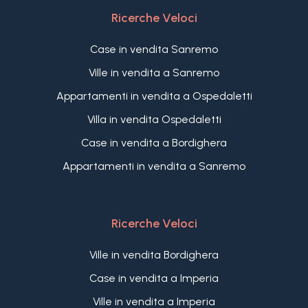
Ricerche Veloci
Case in vendita Sanremo
Ville in vendita a Sanremo
Appartamenti in vendita a Ospedaletti
Villa in vendita Ospedaletti
Case in vendita a Bordighera
Appartamenti in vendita a Sanremo
Ricerche Veloci
Ville in vendita Bordighera
Case in vendita a Imperia
Ville in vendita a Imperia