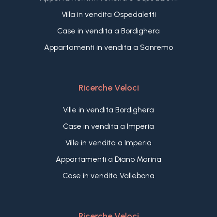
Villa in vendita Ospedaletti
Case in vendita a Bordighera
Appartamenti in vendita a Sanremo
Ricerche Veloci
Ville in vendita Bordighera
Case in vendita a Imperia
Ville in vendita a Imperia
Appartamenti a Diano Marina
Case in vendita Vallebona
Ricerche Veloci