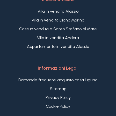
Villa in vendita Alassio
Villa in vendita Diano Marina
Case in vendita a Santo Stefano al Mare
Villa in vendita Andora
Appartamento in vendita Alassio
Informazioni Legali
Domande frequenti acquisto casa Liguria
Sitemap
Privacy Policy
Cookie Policy