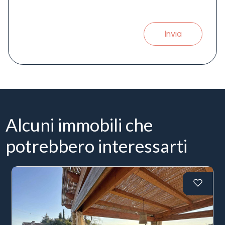
Invia
Alcuni immobili che
potrebbero interessarti