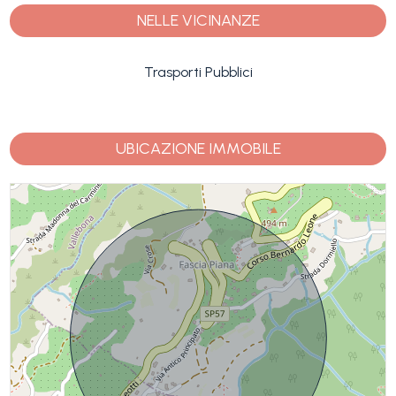
NELLE VICINANZE
Trasporti Pubblici
UBICAZIONE IMMOBILE