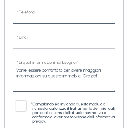
* Telefono
* Email
* Di quali informazioni hai bisogno?
*
Compilando ed inviando questo modulo di
richiesta, autorizzo il trattamento dei miei dati
personali ai sensi dell'attuale normativa e
confermo di aver preso visione dell'informativa
privacy.