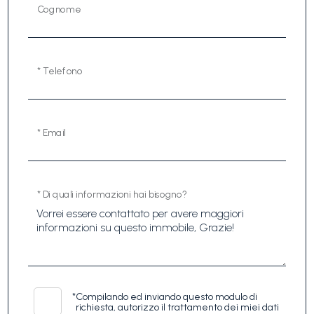
Cognome
* Telefono
* Email
* Di quali informazioni hai bisogno?
*
Compilando ed inviando questo modulo di
richiesta, autorizzo il trattamento dei miei dati